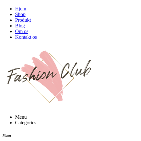
Hjem
Shop
Produkt
Blog
Om os
Kontakt os
Menu
Categories
Menu