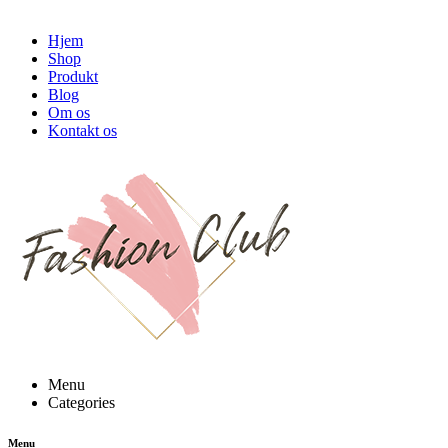
Hjem
Shop
Produkt
Blog
Om os
Kontakt os
Menu
Categories
Menu