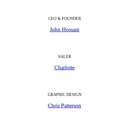
CEO & FOUNDER
John Hossain
SALER
Charlotte
GRAPHIC DESIGN
Chris Patterson