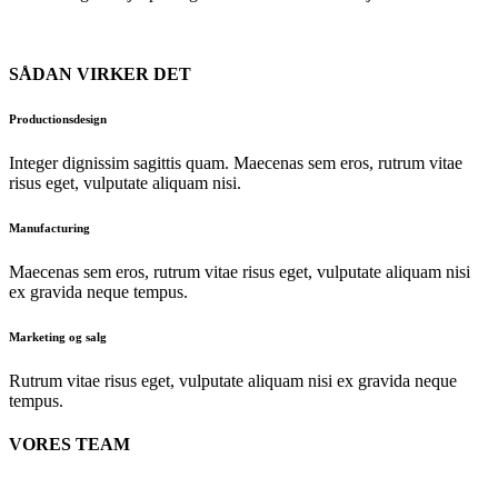
SÅDAN VIRKER DET
Productionsdesign
Integer dignissim sagittis quam. Maecenas sem eros, rutrum vitae
risus eget, vulputate aliquam nisi.
Manufacturing
Maecenas sem eros, rutrum vitae risus eget, vulputate aliquam nisi
ex gravida neque tempus.
Marketing og salg
Rutrum vitae risus eget, vulputate aliquam nisi ex gravida neque
tempus.
VORES TEAM