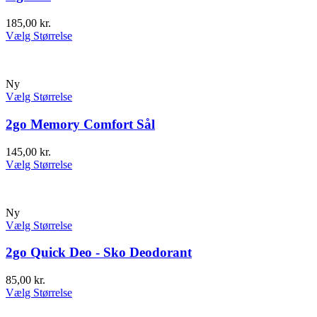
185,00
kr.
Vælg Størrelse
Ny
Vælg Størrelse
2go Memory Comfort Sål
145,00
kr.
Vælg Størrelse
Ny
Vælg Størrelse
2go Quick Deo - Sko Deodorant
85,00
kr.
Vælg Størrelse