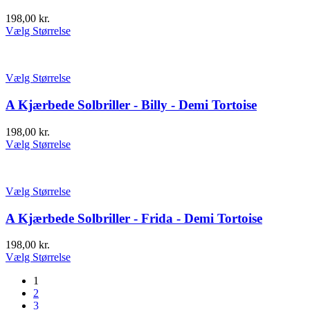
198,00
kr.
Vælg Størrelse
Vælg Størrelse
A Kjærbede Solbriller - Billy - Demi Tortoise
198,00
kr.
Vælg Størrelse
Vælg Størrelse
A Kjærbede Solbriller - Frida - Demi Tortoise
198,00
kr.
Vælg Størrelse
1
2
3