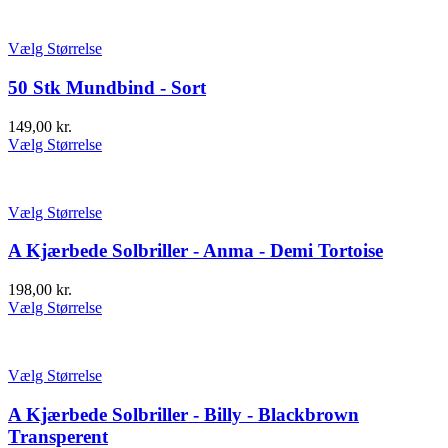
Vælg Størrelse
50 Stk Mundbind - Sort
149,00
kr.
Vælg Størrelse
Vælg Størrelse
A Kjærbede Solbriller - Anma - Demi Tortoise
198,00
kr.
Vælg Størrelse
Vælg Størrelse
A Kjærbede Solbriller - Billy - Blackbrown
Transperent