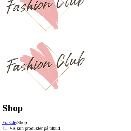
Shop
Forside
/
Shop
Vis kun produkter på tilbud