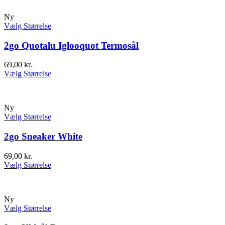
Ny
Vælg Størrelse
2go Quotalu Iglooquot Termosål
69,00
kr.
Vælg Størrelse
Ny
Vælg Størrelse
2go Sneaker White
69,00
kr.
Vælg Størrelse
Ny
Vælg Størrelse