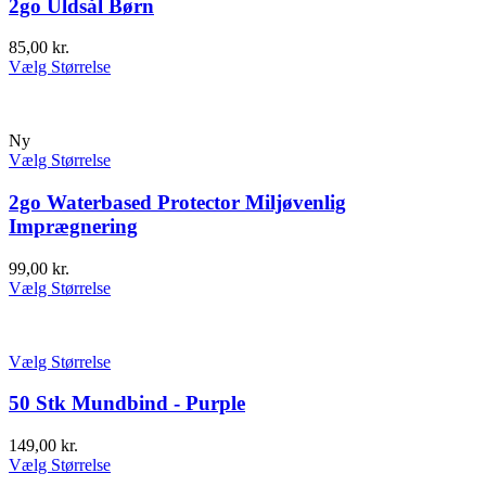
2go Uldsål Børn
85,00
kr.
Vælg Størrelse
Ny
Vælg Størrelse
2go Waterbased Protector Miljøvenlig
Imprægnering
99,00
kr.
Vælg Størrelse
Vælg Størrelse
50 Stk Mundbind - Purple
149,00
kr.
Vælg Størrelse