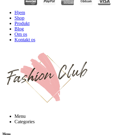
Hjem
Shop
Produkt
Blog
Om os
Kontakt os
Menu
Categories
Menu