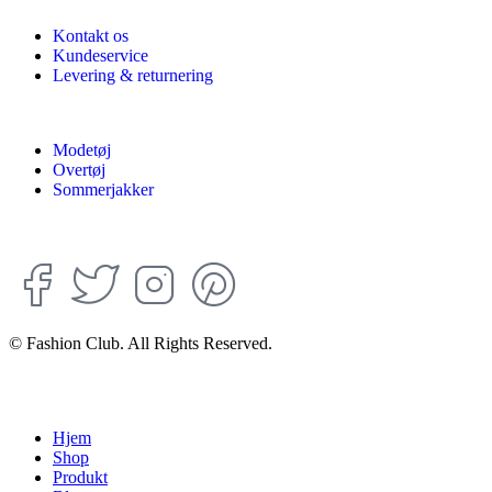
Kontakt os
Kundeservice
Levering & returnering
Modetøj
Overtøj
Sommerjakker
© Fashion Club. All Rights Reserved.
Hjem
Shop
Produkt