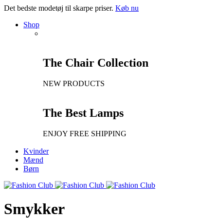
Det bedste modetøj til skarpe priser.
Køb nu
Shop
The Chair Collection
NEW PRODUCTS
The Best Lamps
ENJOY FREE SHIPPING
Kvinder
Mænd
Børn
Smykker