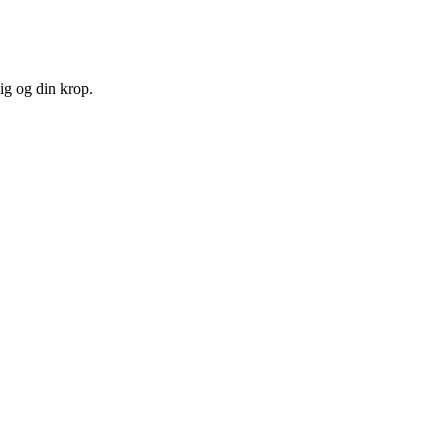
ig og din krop.