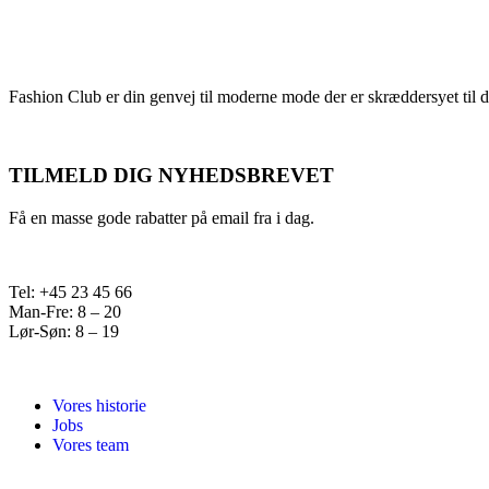
Fashion Club er din genvej til moderne mode der er skræddersyet til d
TILMELD DIG NYHEDSBREVET
Få en masse gode rabatter på email fra i dag.
Tel: +45 23 45 66
Man-Fre: 8 – 20
Lør-Søn: 8 – 19
Vores historie
Jobs
Vores team