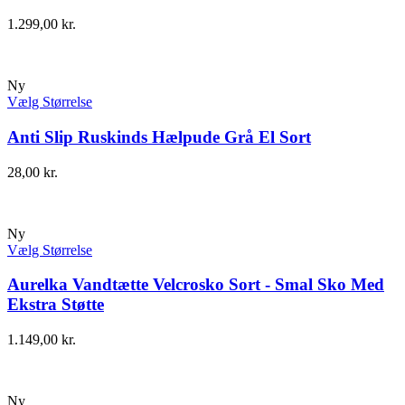
1.299,00
kr.
Ny
Vælg Størrelse
Anti Slip Ruskinds Hælpude Grå El Sort
28,00
kr.
Ny
Vælg Størrelse
Aurelka Vandtætte Velcrosko Sort - Smal Sko Med
Ekstra Støtte
1.149,00
kr.
Ny