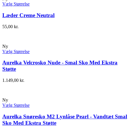
Vælg Størrelse
Læder Creme Neutral
55,00
kr.
Ny
Vælg Størrelse
Aurelka Velcrosko Nude - Smal Sko Med Ekstra
Støtte
1.149,00
kr.
Ny
Vælg Størrelse
Aurelka Snøresko M2 Lynlåse Pearl - Vandtæt Smal
Sko Med Ekstra Støtte