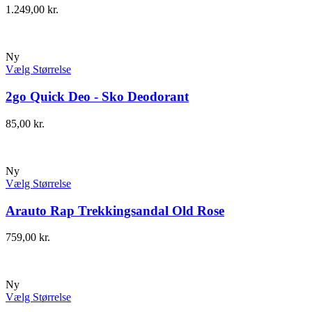
1.249,00
kr.
Ny
Vælg Størrelse
2go Quick Deo - Sko Deodorant
85,00
kr.
Ny
Vælg Størrelse
Arauto Rap Trekkingsandal Old Rose
759,00
kr.
Ny
Vælg Størrelse