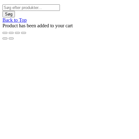
Back to Top
Product has been added to your cart