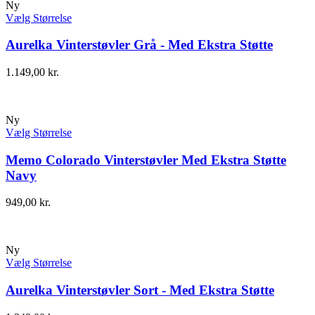
Ny
Vælg Størrelse
Aurelka Vinterstøvler Grå - Med Ekstra Støtte
1.149,00
kr.
Ny
Vælg Størrelse
Memo Colorado Vinterstøvler Med Ekstra Støtte
Navy
949,00
kr.
Ny
Vælg Størrelse
Aurelka Vinterstøvler Sort - Med Ekstra Støtte