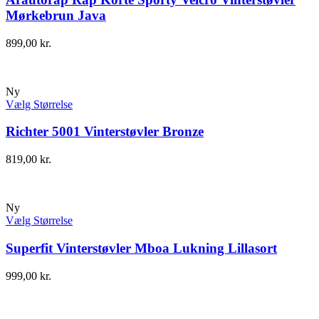
Mørkebrun Java
899,00
kr.
Ny
Vælg Størrelse
Richter 5001 Vinterstøvler Bronze
819,00
kr.
Ny
Vælg Størrelse
Superfit Vinterstøvler Mboa Lukning Lillasort
999,00
kr.