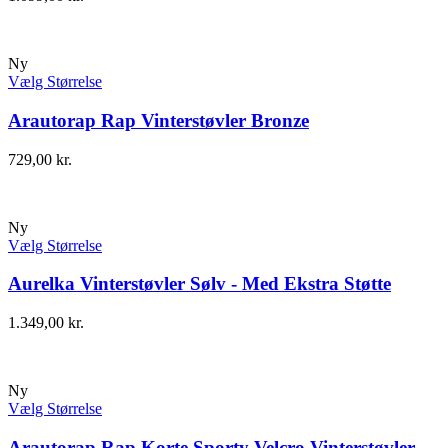
Ny
Vælg Størrelse
Arautorap Rap Vinterstøvler Bronze
729,00
kr.
Ny
Vælg Størrelse
Aurelka Vinterstøvler Sølv - Med Ekstra Støtte
1.349,00
kr.
Ny
Vælg Størrelse
Arautorap Rap Korte Sporty Velcro Vinterstøvler