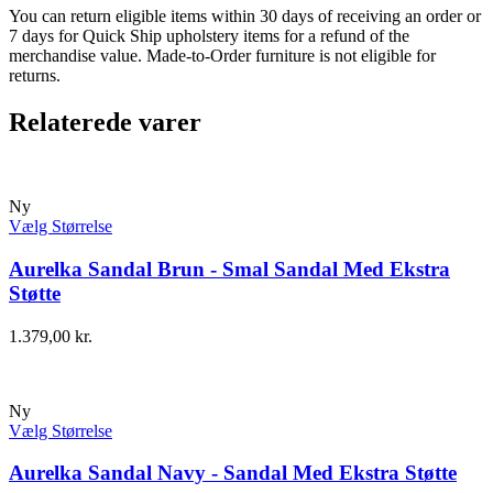
You can return eligible items within 30 days of receiving an order or
7 days for Quick Ship upholstery items for a refund of the
merchandise value. Made-to-Order furniture is not eligible for
returns.
Relaterede varer
Ny
Vælg Størrelse
Aurelka Sandal Brun - Smal Sandal Med Ekstra
Støtte
1.379,00
kr.
Ny
Vælg Størrelse
Aurelka Sandal Navy - Sandal Med Ekstra Støtte