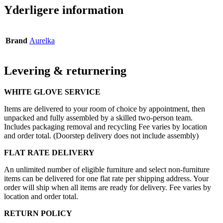
Yderligere information
Brand
Aurelka
Levering & returnering
WHITE GLOVE SERVICE
Items are delivered to your room of choice by appointment, then
unpacked and fully assembled by a skilled two-person team.
Includes packaging removal and recycling Fee varies by location
and order total. (Doorstep delivery does not include assembly)
FLAT RATE DELIVERY
An unlimited number of eligible furniture and select non-furniture
items can be delivered for one flat rate per shipping address. Your
order will ship when all items are ready for delivery. Fee varies by
location and order total.
RETURN POLICY