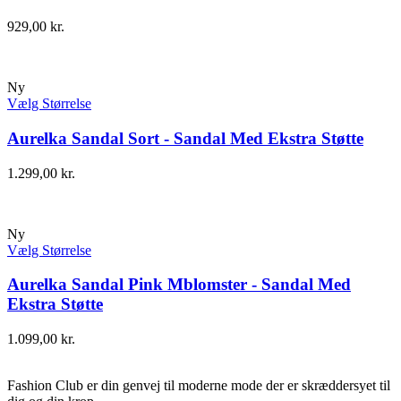
929,00
kr.
Ny
Vælg Størrelse
Aurelka Sandal Sort - Sandal Med Ekstra Støtte
1.299,00
kr.
Ny
Vælg Størrelse
Aurelka Sandal Pink Mblomster - Sandal Med
Ekstra Støtte
1.099,00
kr.
Fashion Club er din genvej til moderne mode der er skræddersyet til