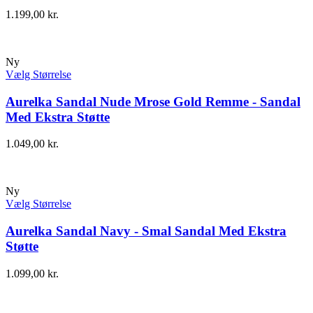
1.199,00
kr.
Ny
Vælg Størrelse
Aurelka Sandal Nude Mrose Gold Remme - Sandal
Med Ekstra Støtte
1.049,00
kr.
Ny
Vælg Størrelse
Aurelka Sandal Navy - Smal Sandal Med Ekstra
Støtte
1.099,00
kr.