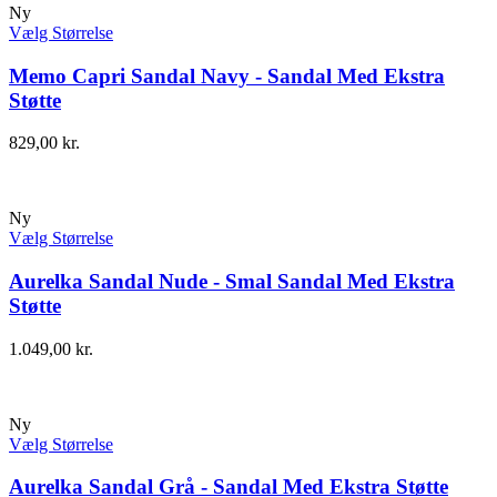
Ny
Vælg Størrelse
Memo Capri Sandal Navy - Sandal Med Ekstra
Støtte
829,00
kr.
Ny
Vælg Størrelse
Aurelka Sandal Nude - Smal Sandal Med Ekstra
Støtte
1.049,00
kr.
Ny
Vælg Størrelse
Aurelka Sandal Grå - Sandal Med Ekstra Støtte