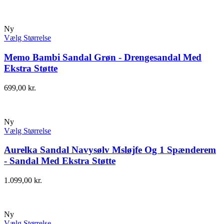
Ny
Vælg Størrelse
Memo Bambi Sandal Grøn - Drengesandal Med
Ekstra Støtte
699,00
kr.
Ny
Vælg Størrelse
Aurelka Sandal Navysølv Msløjfe Og 1 Spænderem
- Sandal Med Ekstra Støtte
1.099,00
kr.
Ny
Vælg Størrelse