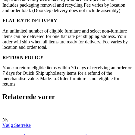
Includes packaging removal and recycling Fee varies by location
and order total. (Doorstep delivery does not include assembly)
FLAT RATE DELIVERY
An unlimited number of eligible furniture and select non-furniture
items can be delivered for one flat rate per shipping address. Your
order will ship when all items are ready for delivery. Fee varies by
location and order total.
RETURN POLICY
You can return eligible items within 30 days of receiving an order or
7 days for Quick Ship upholstery items for a refund of the
merchandise value. Made-to-Order furniture is not eligible for
returns.
Relaterede varer
Ny
Vælg Størrelse