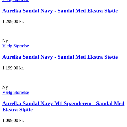
Aurelka Sandal Navy - Sandal Med Ekstra Støtte
1.299,00
kr.
Ny
Vælg Størrelse
Aurelka Sandal Navy - Sandal Med Ekstra Støtte
1.199,00
kr.
Ny
Vælg Størrelse
Aurelka Sandal Navy M1 Spænderem - Sandal Med
Ekstra Støtte
1.099,00
kr.