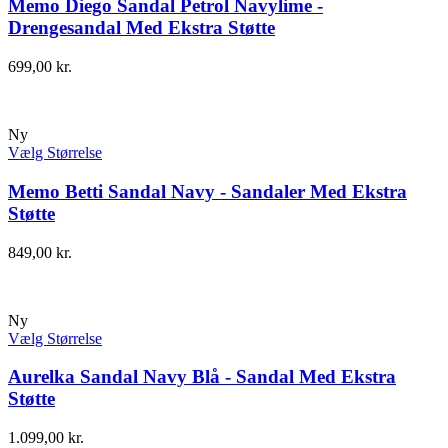
Memo Diego Sandal Petrol Navylime -
Drengesandal Med Ekstra Støtte
699,00
kr.
Ny
Vælg Størrelse
Memo Betti Sandal Navy - Sandaler Med Ekstra
Støtte
849,00
kr.
Ny
Vælg Størrelse
Aurelka Sandal Navy Blå - Sandal Med Ekstra
Støtte
1.099,00
kr.