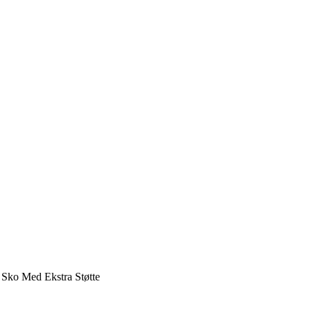
 Sko Med Ekstra Støtte