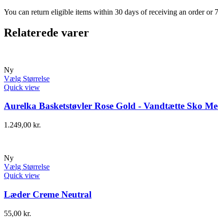
You can return eligible items within 30 days of receiving an order or 
Relaterede varer
Ny
Vælg Størrelse
Quick view
Aurelka Basketstøvler Rose Gold - Vandtætte Sko Me
1.249,00
kr.
Ny
Vælg Størrelse
Quick view
Læder Creme Neutral
55,00
kr.