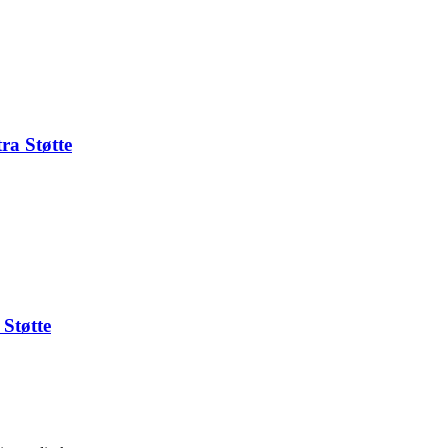
ra Støtte
Støtte