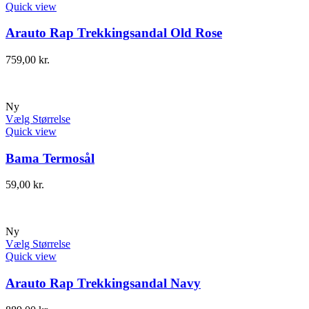
Quick view
Arauto Rap Trekkingsandal Old Rose
759,00
kr.
Ny
Vælg Størrelse
Quick view
Bama Termosål
59,00
kr.
Ny
Vælg Størrelse
Quick view
Arauto Rap Trekkingsandal Navy