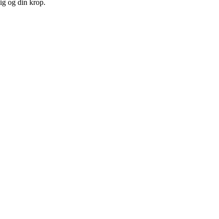
ig og din krop.