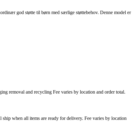
aordinær god støtte til børn med særlige støttebehov. Denne model er
ing removal and recycling Fee varies by location and order total.
l ship when all items are ready for delivery. Fee varies by location