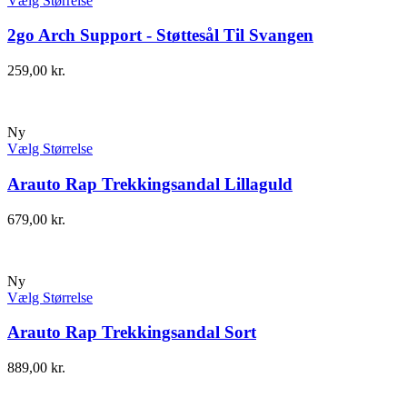
Vælg Størrelse
2go Arch Support - Støttesål Til Svangen
259,00
kr.
Ny
Vælg Størrelse
Arauto Rap Trekkingsandal Lillaguld
679,00
kr.
Ny
Vælg Størrelse
Arauto Rap Trekkingsandal Sort
889,00
kr.