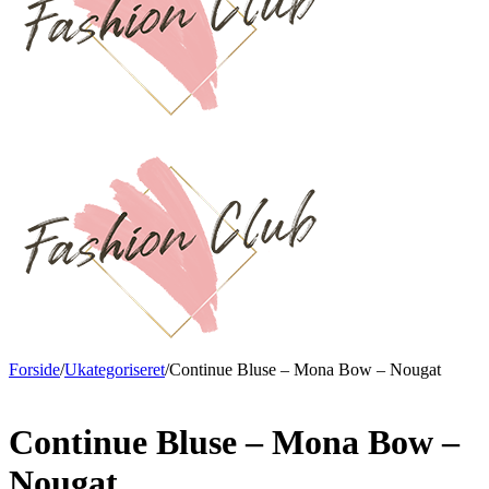
Forside
/
Ukategoriseret
/
Continue Bluse – Mona Bow – Nougat
Continue Bluse – Mona Bow –
Nougat