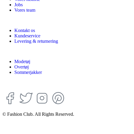
Jobs
Vores team
Kontakt os
Kundeservice
Levering & returnering
Modetøj
Overtøj
Sommerjakker
© Fashion Club. All Rights Reserved.