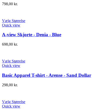
798,00
kr.
Vælg Størrelse
Quick view
A-view Skjorte - Denia - Blue
698,00
kr.
Vælg Størrelse
Quick view
Basic Apparel T-shirt - Arense - Sand Dollar
298,00
kr.
Vælg Størrelse
Quick view