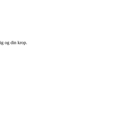
ig og din krop.