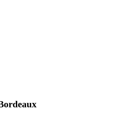
 Bordeaux