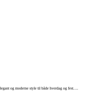
elegant og moderne style til både hverdag og fest….