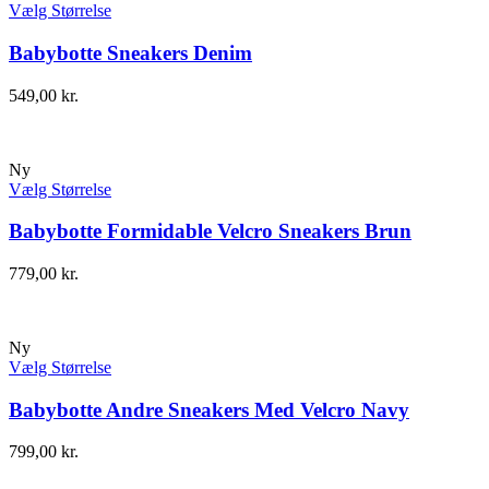
Vælg Størrelse
Babybotte Sneakers Denim
549,00
kr.
Ny
Vælg Størrelse
Babybotte Formidable Velcro Sneakers Brun
779,00
kr.
Ny
Vælg Størrelse
Babybotte Andre Sneakers Med Velcro Navy
799,00
kr.