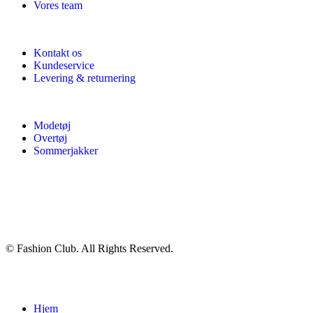
Vores team
Kontakt os
Kundeservice
Levering & returnering
Modetøj
Overtøj
Sommerjakker
© Fashion Club. All Rights Reserved.
Hjem