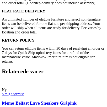
and order total. (Doorstep delivery does not include assembly)
FLAT RATE DELIVERY
An unlimited number of eligible furniture and select non-furniture
items can be delivered for one flat rate per shipping address. Your
order will ship when all items are ready for delivery. Fee varies by
location and order total.
RETURN POLICY
You can return eligible items within 30 days of receiving an order or
7 days for Quick Ship upholstery items for a refund of the
merchandise value. Made-to-Order furniture is not eligible for
returns.
Relaterede varer
Ny
Vælg Størrelse
Memo Belfast Lave Sneakers Gråpink