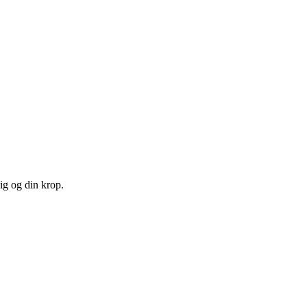
ig og din krop.