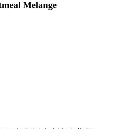
atmeal Melange