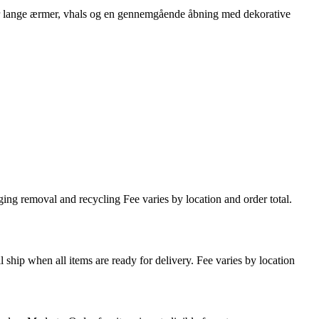
ar lange ærmer, vhals og en gennemgående åbning med dekorative
ing removal and recycling Fee varies by location and order total.
l ship when all items are ready for delivery. Fee varies by location