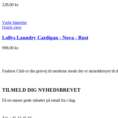
228,00
kr.
Vælg Størrelse
Quick view
Lollys Laundry Cardigan - Nova - Rust
998,00
kr.
Fashion Club er din genvej til moderne mode der er skræddersyet til d
TILMELD DIG NYHEDSBREVET
Få en masse gode rabatter på email fra i dag.