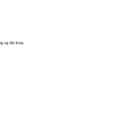
ig og din krop.