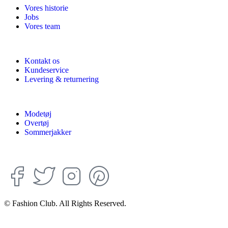
Vores historie
Jobs
Vores team
Kontakt os
Kundeservice
Levering & returnering
Modetøj
Overtøj
Sommerjakker
© Fashion Club. All Rights Reserved.