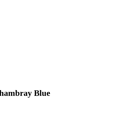
 Chambray Blue