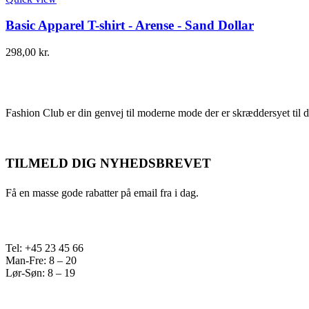
Basic Apparel T-shirt - Arense - Sand Dollar
298,00
kr.
Fashion Club er din genvej til moderne mode der er skræddersyet til d
TILMELD DIG NYHEDSBREVET
Få en masse gode rabatter på email fra i dag.
Tel: +45 23 45 66
Man-Fre: 8 – 20
Lør-Søn: 8 – 19