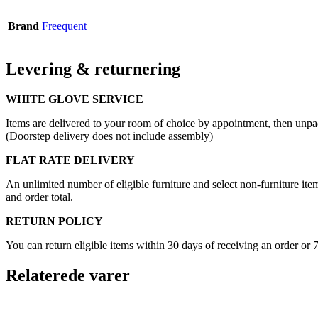
Brand
Freequent
Levering & returnering
WHITE GLOVE SERVICE
Items are delivered to your room of choice by appointment, then unpa
(Doorstep delivery does not include assembly)
FLAT RATE DELIVERY
An unlimited number of eligible furniture and select non-furniture item
and order total.
RETURN POLICY
You can return eligible items within 30 days of receiving an order or 
Relaterede varer