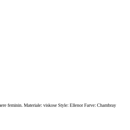
mere feminin. Materiale: viskose Style: Ellenor Farve: Chambray