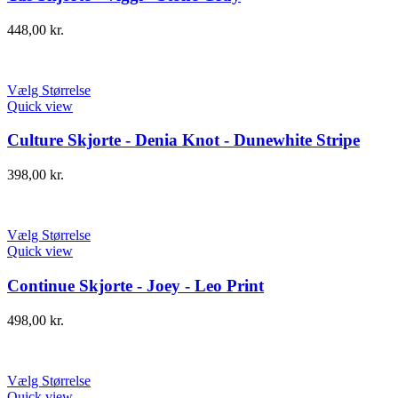
448,00
kr.
Vælg Størrelse
Quick view
Culture Skjorte - Denia Knot - Dunewhite Stripe
398,00
kr.
Vælg Størrelse
Quick view
Continue Skjorte - Joey - Leo Print
498,00
kr.
Vælg Størrelse
Quick view