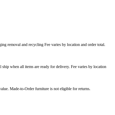
ing removal and recycling Fee varies by location and order total.
l ship when all items are ready for delivery. Fee varies by location
lue. Made-to-Order furniture is not eligible for returns.