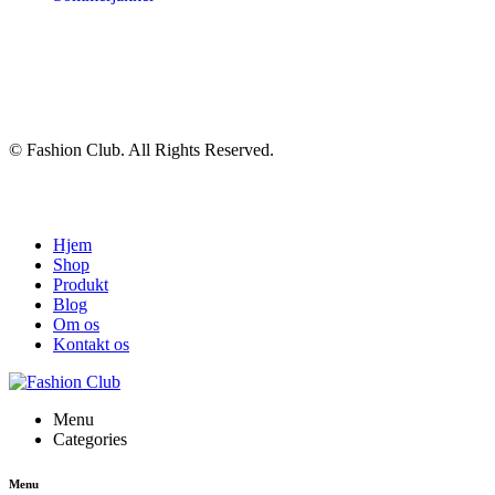
© Fashion Club. All Rights Reserved.
Hjem
Shop
Produkt
Blog
Om os
Kontakt os
Menu
Categories
Menu