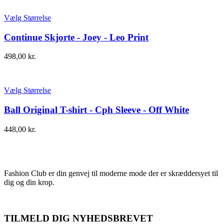
Vælg Størrelse
Continue Skjorte - Joey - Leo Print
498,00
kr.
Vælg Størrelse
Ball Original T-shirt - Cph Sleeve - Off White
448,00
kr.
Fashion Club er din genvej til moderne mode der er skræddersyet til
dig og din krop.
TILMELD DIG NYHEDSBREVET