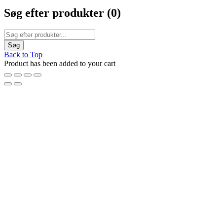
Søg efter produkter (
0
)
Back to Top
Product has been added to your cart