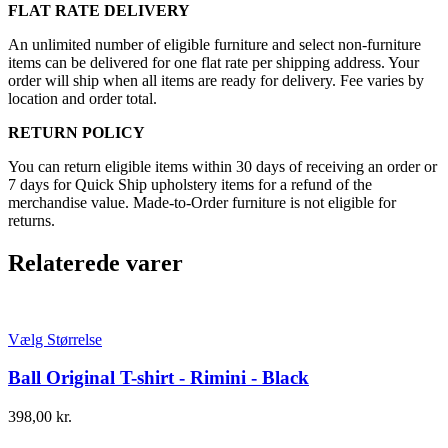
FLAT RATE DELIVERY
An unlimited number of eligible furniture and select non-furniture
items can be delivered for one flat rate per shipping address. Your
order will ship when all items are ready for delivery. Fee varies by
location and order total.
RETURN POLICY
You can return eligible items within 30 days of receiving an order or
7 days for Quick Ship upholstery items for a refund of the
merchandise value. Made-to-Order furniture is not eligible for
returns.
Relaterede varer
Vælg Størrelse
Ball Original T-shirt - Rimini - Black
398,00
kr.