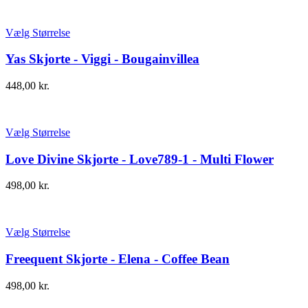
Vælg Størrelse
Yas Skjorte - Viggi - Bougainvillea
448,00
kr.
Vælg Størrelse
Love Divine Skjorte - Love789-1 - Multi Flower
498,00
kr.
Vælg Størrelse
Freequent Skjorte - Elena - Coffee Bean
498,00
kr.