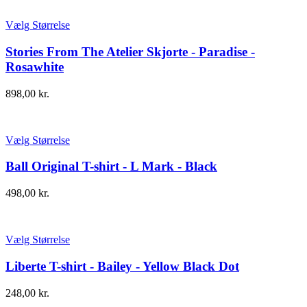
Vælg Størrelse
Stories From The Atelier Skjorte - Paradise -
Rosawhite
898,00
kr.
Vælg Størrelse
Ball Original T-shirt - L Mark - Black
498,00
kr.
Vælg Størrelse
Liberte T-shirt - Bailey - Yellow Black Dot
248,00
kr.