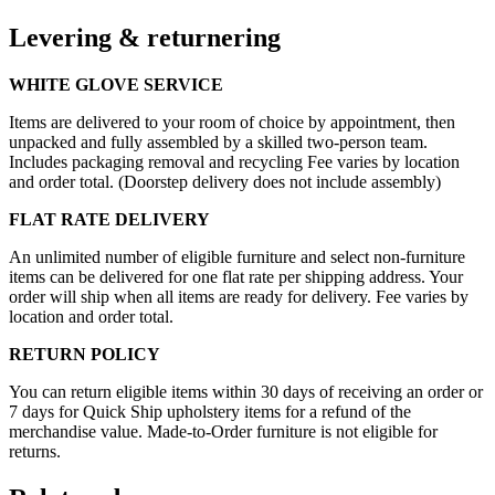
Levering & returnering
WHITE GLOVE SERVICE
Items are delivered to your room of choice by appointment, then
unpacked and fully assembled by a skilled two-person team.
Includes packaging removal and recycling Fee varies by location
and order total. (Doorstep delivery does not include assembly)
FLAT RATE DELIVERY
An unlimited number of eligible furniture and select non-furniture
items can be delivered for one flat rate per shipping address. Your
order will ship when all items are ready for delivery. Fee varies by
location and order total.
RETURN POLICY
You can return eligible items within 30 days of receiving an order or
7 days for Quick Ship upholstery items for a refund of the
merchandise value. Made-to-Order furniture is not eligible for
returns.