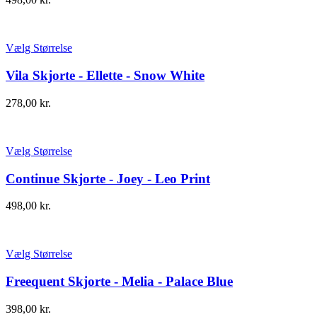
Vælg Størrelse
Vila Skjorte - Ellette - Snow White
278,00
kr.
Vælg Størrelse
Continue Skjorte - Joey - Leo Print
498,00
kr.
Vælg Størrelse
Freequent Skjorte - Melia - Palace Blue
398,00
kr.