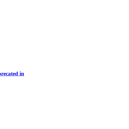
precated in