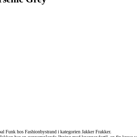
al Funk hos Fashionbystrand i kategorien Jakker Frakker.