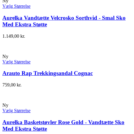
Ny
Vælg Størrelse
Aurelka Vandtætte Velcrosko Sorthvid - Smal Sko
Med Ekstra Støtte
1.149,00
kr.
Ny
Vælg Størrelse
Arauto Rap Trekkingsandal Cognac
759,00
kr.
Ny
Vælg Størrelse
Aurelka Basketstøvler Rose Gold - Vandtætte Sko
Med Ekstra Støtte