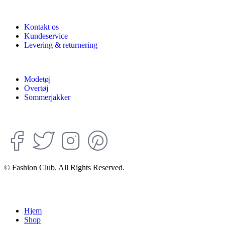
Kontakt os
Kundeservice
Levering & returnering
Modetøj
Overtøj
Sommerjakker
© Fashion Club. All Rights Reserved.
Hjem
Shop