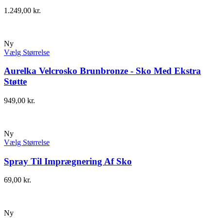
1.249,00
kr.
Ny
Vælg Størrelse
Aurelka Velcrosko Brunbronze - Sko Med Ekstra
Støtte
949,00
kr.
Ny
Vælg Størrelse
Spray Til Imprægnering Af Sko
69,00
kr.
Ny