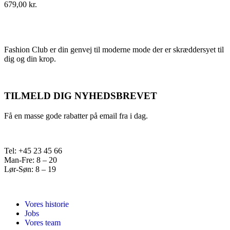
679,00
kr.
Fashion Club er din genvej til moderne mode der er skræddersyet til
dig og din krop.
TILMELD DIG NYHEDSBREVET
Få en masse gode rabatter på email fra i dag.
Tel: +45 23 45 66
Man-Fre: 8 – 20
Lør-Søn: 8 – 19
Vores historie
Jobs
Vores team