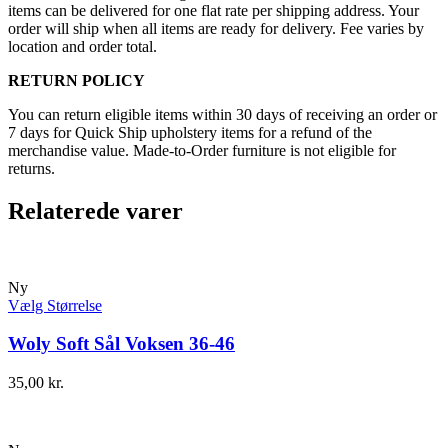
items can be delivered for one flat rate per shipping address. Your
order will ship when all items are ready for delivery. Fee varies by
location and order total.
RETURN POLICY
You can return eligible items within 30 days of receiving an order or
7 days for Quick Ship upholstery items for a refund of the
merchandise value. Made-to-Order furniture is not eligible for
returns.
Relaterede varer
Ny
Vælg Størrelse
Woly Soft Sål Voksen 36-46
35,00
kr.