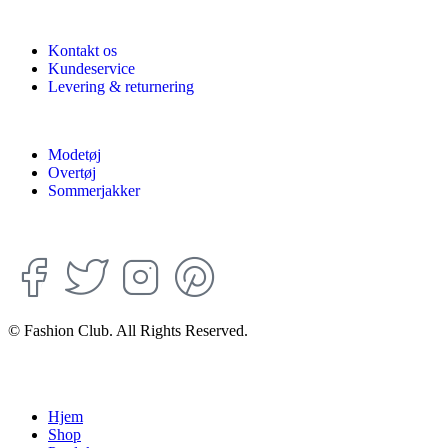
Kontakt os
Kundeservice
Levering & returnering
Modetøj
Overtøj
Sommerjakker
© Fashion Club. All Rights Reserved.
Hjem
Shop