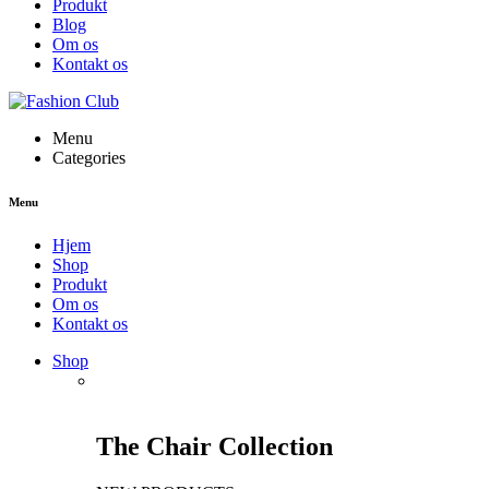
Produkt
Blog
Om os
Kontakt os
Menu
Categories
Menu
Hjem
Shop
Produkt
Om os
Kontakt os
Shop
The Chair Collection