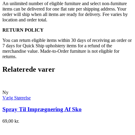
An unlimited number of eligible furniture and select non-furniture
items can be delivered for one flat rate per shipping address. Your
order will ship when all items are ready for delivery. Fee varies by
location and order total.
RETURN POLICY
You can return eligible items within 30 days of receiving an order or
7 days for Quick Ship upholstery items for a refund of the
merchandise value. Made-to-Order furniture is not eligible for
returns.
Relaterede varer
Ny
Vælg Størrelse
Spray Til Imprægnering Af Sko
69,00
kr.