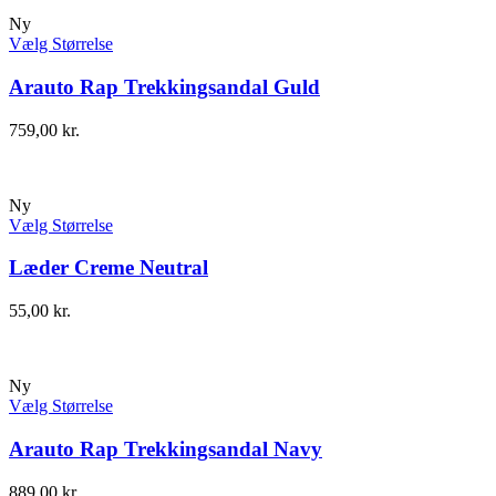
Ny
Vælg Størrelse
Arauto Rap Trekkingsandal Guld
759,00
kr.
Ny
Vælg Størrelse
Læder Creme Neutral
55,00
kr.
Ny
Vælg Størrelse
Arauto Rap Trekkingsandal Navy
889,00
kr.