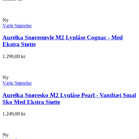
Ny
Vælg Størrelse
Aurelka Snørestøvle M2 Lynlåse Cognac - Med
Ekstra Støtte
1.299,00
kr.
Ny
Vælg Størrelse
Aurelka Snøresko M2 Lynlåse Pearl - Vandtæt Smal
Sko Med Ekstra Støtte
1.249,00
kr.
Ny