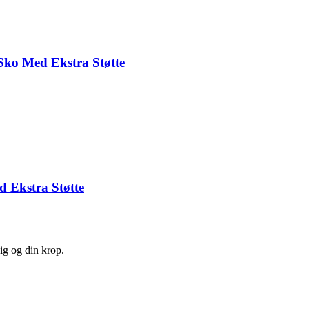
Sko Med Ekstra Støtte
d Ekstra Støtte
ig og din krop.