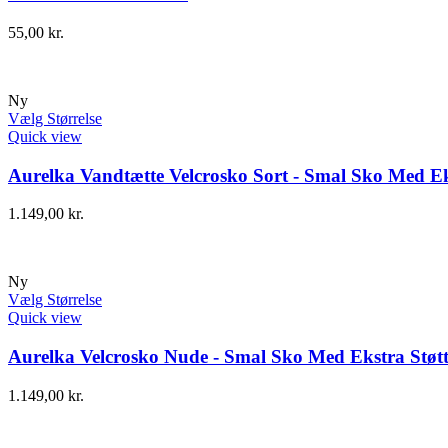
55,00
kr.
Ny
Vælg Størrelse
Quick view
Aurelka Vandtætte Velcrosko Sort - Smal Sko Med Ek
1.149,00
kr.
Ny
Vælg Størrelse
Quick view
Aurelka Velcrosko Nude - Smal Sko Med Ekstra Støt
1.149,00
kr.