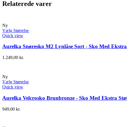
Relaterede varer
Ny
Vælg Størrelse
Quick view
Aurelka Snøresko M2 Lynlåse Sort - Sko Med Ekstra 
1.249,00
kr.
Ny
Vælg Størrelse
Quick view
Aurelka Velcrosko Brunbronze - Sko Med Ekstra Støt
949,00
kr.