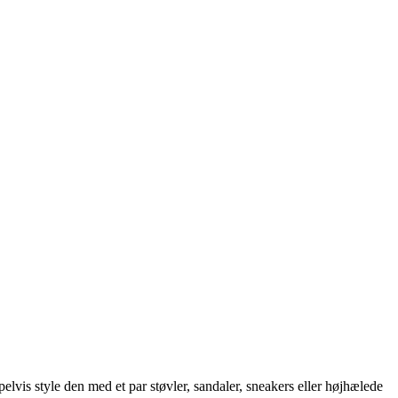
lvis style den med et par støvler, sandaler, sneakers eller højhælede