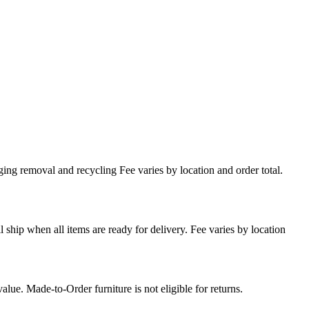
ing removal and recycling Fee varies by location and order total.
l ship when all items are ready for delivery. Fee varies by location
lue. Made-to-Order furniture is not eligible for returns.