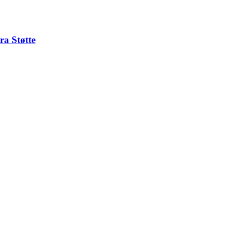
ra Støtte