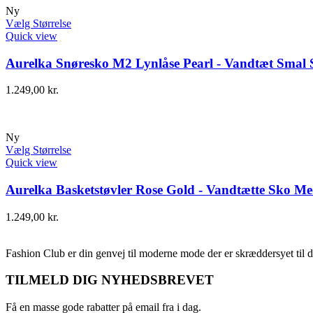
Ny
Vælg Størrelse
Quick view
Aurelka Snøresko M2 Lynlåse Pearl - Vandtæt Smal 
1.249,00
kr.
Ny
Vælg Størrelse
Quick view
Aurelka Basketstøvler Rose Gold - Vandtætte Sko Me
1.249,00
kr.
Fashion Club er din genvej til moderne mode der er skræddersyet til d
TILMELD DIG NYHEDSBREVET
Få en masse gode rabatter på email fra i dag.