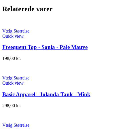
Relaterede varer
Vælg Størrelse
Quick view
Freequent Top - Sonia - Pale Mauve
198,00
kr.
Vælg Størrelse
Quick view
Basic Apparel - Jolanda Tank - Mink
298,00
kr.
Vælg Størrelse