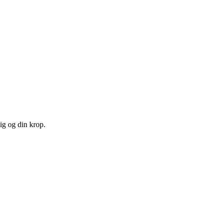
ig og din krop.