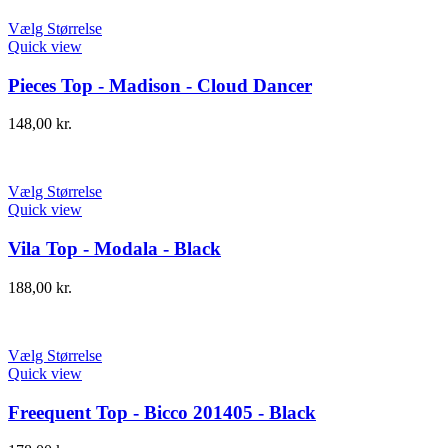
Vælg Størrelse
Quick view
Pieces Top - Madison - Cloud Dancer
148,00
kr.
Vælg Størrelse
Quick view
Vila Top - Modala - Black
188,00
kr.
Vælg Størrelse
Quick view
Freequent Top - Bicco 201405 - Black