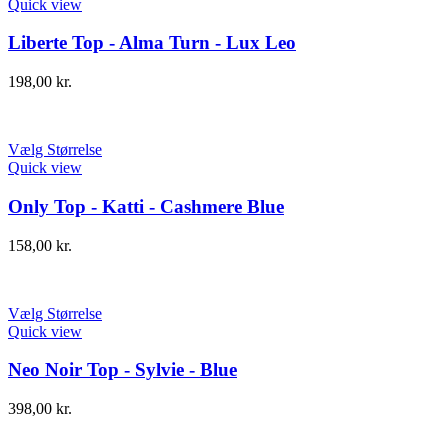
Quick view
Liberte Top - Alma Turn - Lux Leo
198,00
kr.
Vælg Størrelse
Quick view
Only Top - Katti - Cashmere Blue
158,00
kr.
Vælg Størrelse
Quick view
Neo Noir Top - Sylvie - Blue
398,00
kr.