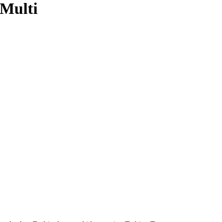
 Multi