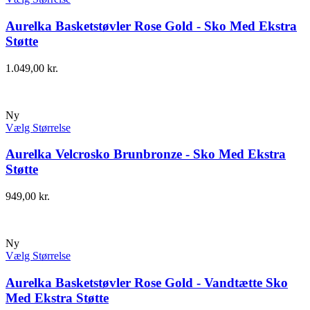
Aurelka Basketstøvler Rose Gold - Sko Med Ekstra
Støtte
1.049,00
kr.
Ny
Vælg Størrelse
Aurelka Velcrosko Brunbronze - Sko Med Ekstra
Støtte
949,00
kr.
Ny
Vælg Størrelse
Aurelka Basketstøvler Rose Gold - Vandtætte Sko
Med Ekstra Støtte