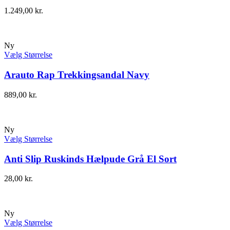
1.249,00
kr.
Ny
Vælg Størrelse
Arauto Rap Trekkingsandal Navy
889,00
kr.
Ny
Vælg Størrelse
Anti Slip Ruskinds Hælpude Grå El Sort
28,00
kr.
Ny
Vælg Størrelse