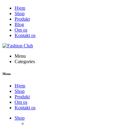
Hjem
Shop
Produkt
Blog
Om os
Kontakt os
Menu
Categories
Menu
Hjem
Shop
Produkt
Om os
Kontakt os
Shop