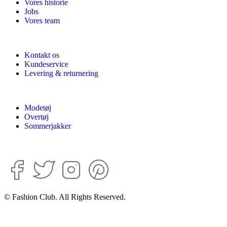
Vores historie
Jobs
Vores team
Kontakt os
Kundeservice
Levering & returnering
Modetøj
Overtøj
Sommerjakker
© Fashion Club. All Rights Reserved.