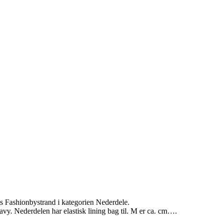
 Fashionbystrand i kategorien Nederdele.
. Nederdelen har elastisk lining bag til. M er ca. cm….