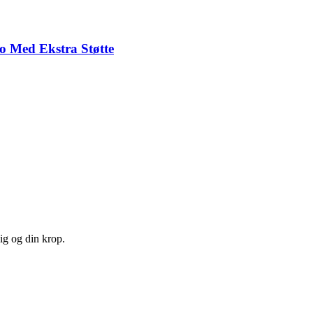
o Med Ekstra Støtte
ig og din krop.