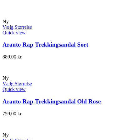
Ny
Vælg Størrelse
Quick view
Arauto Rap Trekkingsandal Sort
889,00
kr.
Ny
Vælg Størrelse
Quick view
Arauto Rap Trekkingsandal Old Rose
759,00
kr.
Ny