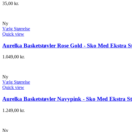
35,00
kr.
Ny
Vælg Størrelse
Quick view
Aurelka Basketstøvler Rose Gold - Sko Med Ekstra St
1.049,00
kr.
Ny
Vælg Størrelse
Quick view
Aurelka Basketstøvler Navypink - Sko Med Ekstra St
1.249,00
kr.
Ny