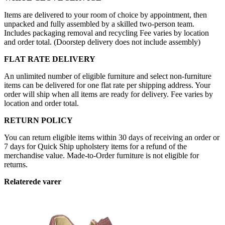
Items are delivered to your room of choice by appointment, then
unpacked and fully assembled by a skilled two-person team.
Includes packaging removal and recycling Fee varies by location
and order total. (Doorstep delivery does not include assembly)
FLAT RATE DELIVERY
An unlimited number of eligible furniture and select non-furniture
items can be delivered for one flat rate per shipping address. Your
order will ship when all items are ready for delivery. Fee varies by
location and order total.
RETURN POLICY
You can return eligible items within 30 days of receiving an order or
7 days for Quick Ship upholstery items for a refund of the
merchandise value. Made-to-Order furniture is not eligible for
returns.
Relaterede varer