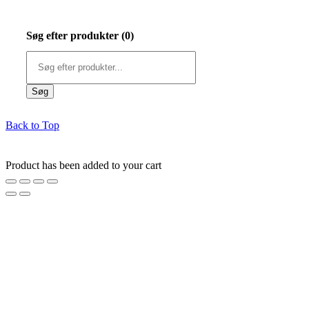
Søg efter produkter (
0
)
Back to Top
Product has been added to your cart