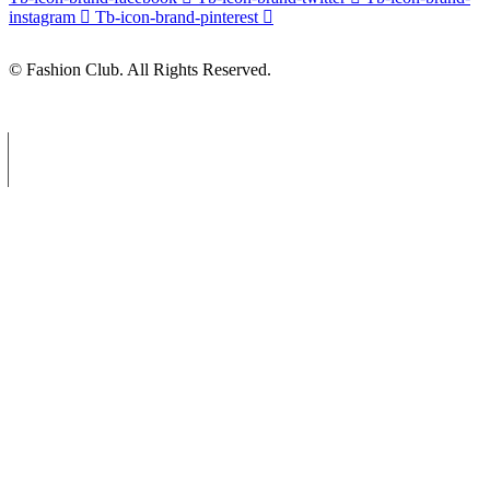
instagram
Tb-icon-brand-pinterest
© Fashion Club. All Rights Reserved.