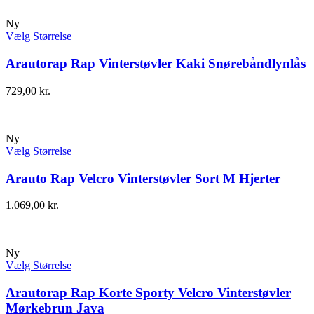
Ny
Vælg Størrelse
Arautorap Rap Vinterstøvler Kaki Snørebåndlynlås
729,00
kr.
Ny
Vælg Størrelse
Arauto Rap Velcro Vinterstøvler Sort M Hjerter
1.069,00
kr.
Ny
Vælg Størrelse
Arautorap Rap Korte Sporty Velcro Vinterstøvler
Mørkebrun Java