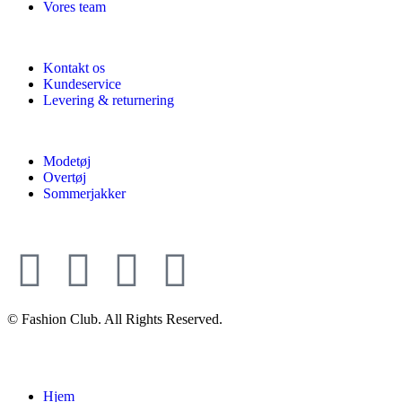
Vores team
Kontakt os
Kundeservice
Levering & returnering
Modetøj
Overtøj
Sommerjakker
© Fashion Club. All Rights Reserved.
Hjem