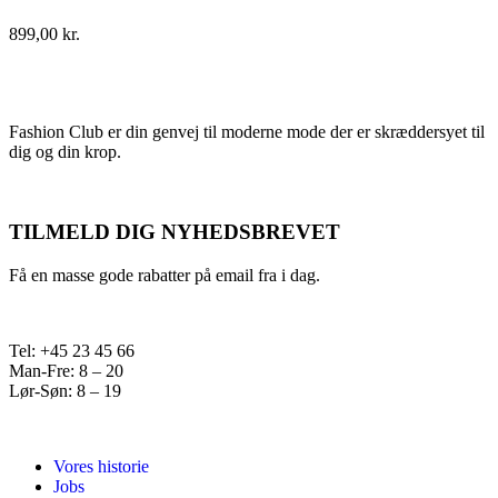
899,00
kr.
Fashion Club er din genvej til moderne mode der er skræddersyet til
dig og din krop.
TILMELD DIG NYHEDSBREVET
Få en masse gode rabatter på email fra i dag.
Tel: +45 23 45 66
Man-Fre: 8 – 20
Lør-Søn: 8 – 19
Vores historie
Jobs