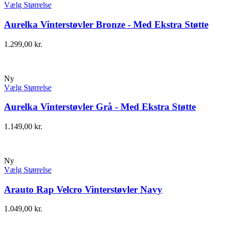
Vælg Størrelse
Aurelka Vinterstøvler Bronze - Med Ekstra Støtte
1.299,00
kr.
Ny
Vælg Størrelse
Aurelka Vinterstøvler Grå - Med Ekstra Støtte
1.149,00
kr.
Ny
Vælg Størrelse
Arauto Rap Velcro Vinterstøvler Navy
1.049,00
kr.