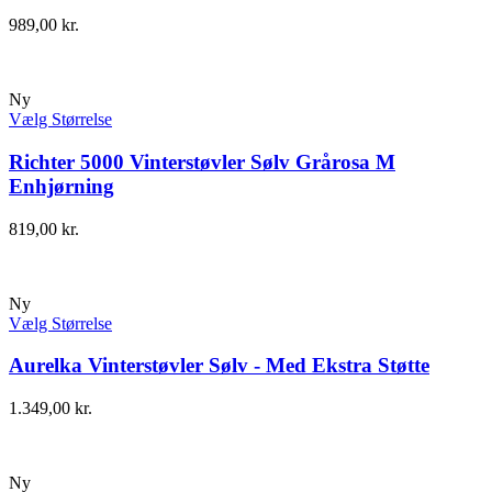
989,00
kr.
Ny
Vælg Størrelse
Richter 5000 Vinterstøvler Sølv Grårosa M
Enhjørning
819,00
kr.
Ny
Vælg Størrelse
Aurelka Vinterstøvler Sølv - Med Ekstra Støtte
1.349,00
kr.
Ny