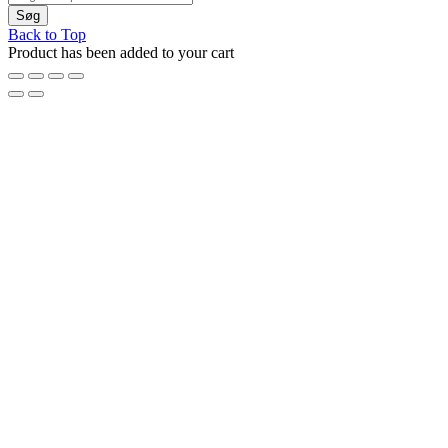
Back to Top
Product has been added to your cart