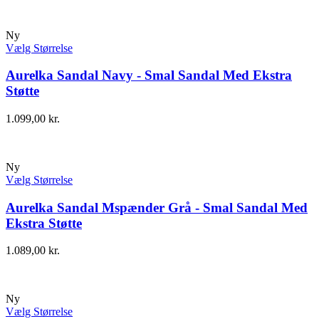
Ny
Vælg Størrelse
Aurelka Sandal Navy - Smal Sandal Med Ekstra
Støtte
1.099,00
kr.
Ny
Vælg Størrelse
Aurelka Sandal Mspænder Grå - Smal Sandal Med
Ekstra Støtte
1.089,00
kr.
Ny
Vælg Størrelse