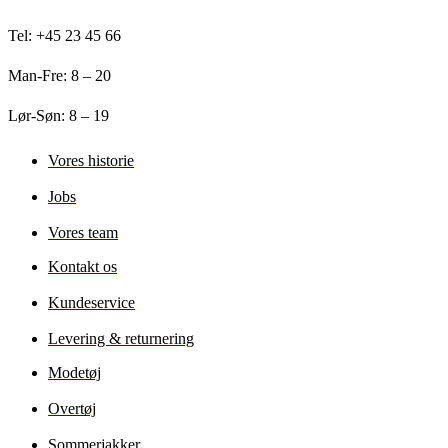
Tel: +45 23 45 66
Man-Fre: 8 – 20
Lør-Søn: 8 – 19
Vores historie
Jobs
Vores team
Kontakt os
Kundeservice
Levering & returnering
Modetøj
Overtøj
Sommerjakker