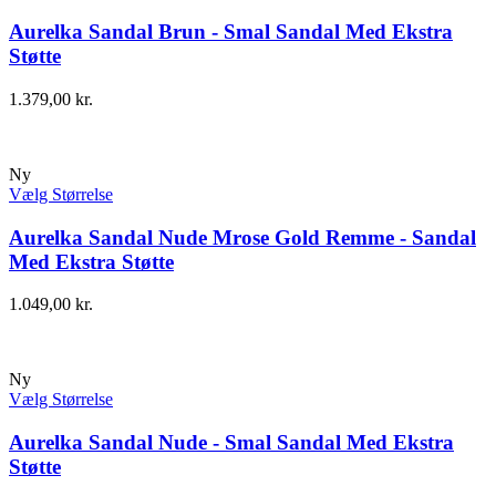
Aurelka Sandal Brun - Smal Sandal Med Ekstra
Støtte
1.379,00
kr.
Ny
Vælg Størrelse
Aurelka Sandal Nude Mrose Gold Remme - Sandal
Med Ekstra Støtte
1.049,00
kr.
Ny
Vælg Størrelse
Aurelka Sandal Nude - Smal Sandal Med Ekstra
Støtte