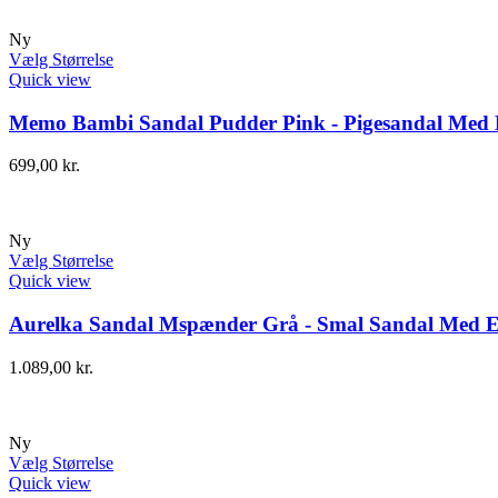
Ny
Vælg Størrelse
Quick view
Memo Bambi Sandal Pudder Pink - Pigesandal Med E
699,00
kr.
Ny
Vælg Størrelse
Quick view
Aurelka Sandal Mspænder Grå - Smal Sandal Med Ek
1.089,00
kr.
Ny
Vælg Størrelse
Quick view