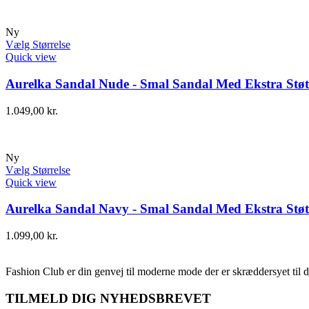
Ny
Vælg Størrelse
Quick view
Aurelka Sandal Nude - Smal Sandal Med Ekstra Støt
1.049,00
kr.
Ny
Vælg Størrelse
Quick view
Aurelka Sandal Navy - Smal Sandal Med Ekstra Støt
1.099,00
kr.
Fashion Club er din genvej til moderne mode der er skræddersyet til d
TILMELD DIG NYHEDSBREVET