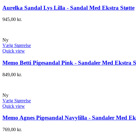
Aurelka Sandal Lys Lilla - Sandal Med Ekstra Støtte
945,00
kr.
Ny
Vælg Størrelse
Quick view
Memo Betti Pigesandal Pink - Sandaler Med Ekstra S
849,00
kr.
Ny
Vælg Størrelse
Quick view
Memo Agnes Pigesandal Navylilla - Sandaler Med Eks
769,00
kr.