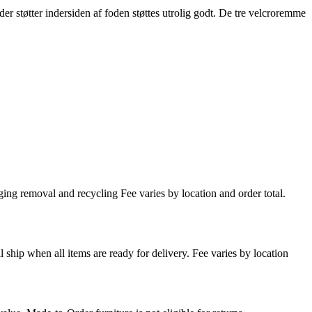
er støtter indersiden af foden støttes utrolig godt. De tre velcroremme
ing removal and recycling Fee varies by location and order total.
l ship when all items are ready for delivery. Fee varies by location