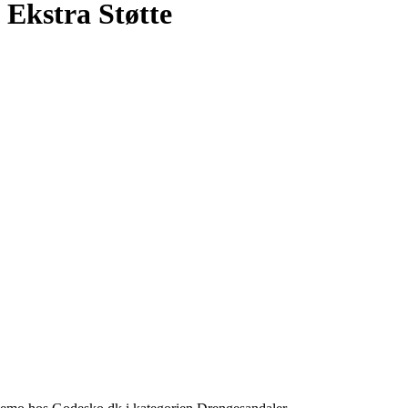
Ekstra Støtte