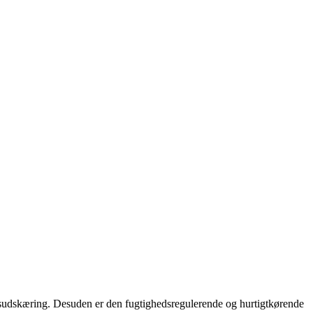
lsudskæring. Desuden er den fugtighedsregulerende og hurtigtkørende