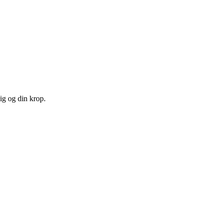
ig og din krop.