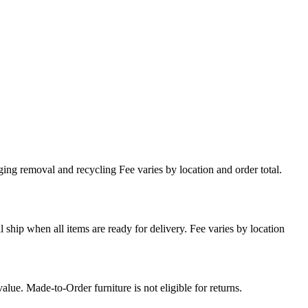
ing removal and recycling Fee varies by location and order total.
l ship when all items are ready for delivery. Fee varies by location
lue. Made-to-Order furniture is not eligible for returns.