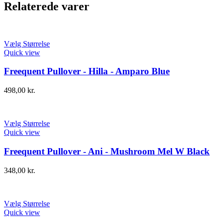
Relaterede varer
Vælg Størrelse
Quick view
Freequent Pullover - Hilla - Amparo Blue
498,00
kr.
Vælg Størrelse
Quick view
Freequent Pullover - Ani - Mushroom Mel W Black
348,00
kr.
Vælg Størrelse
Quick view