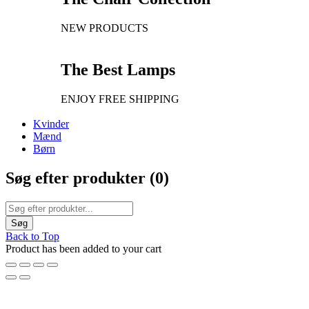
NEW PRODUCTS
The Best Lamps
ENJOY FREE SHIPPING
Kvinder
Mænd
Børn
Søg efter produkter (
0
)
Back to Top
Product has been added to your cart