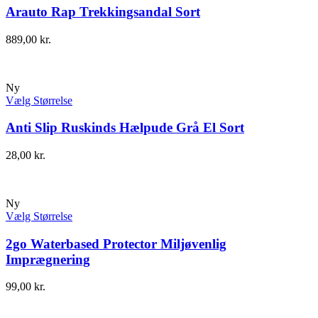
Arauto Rap Trekkingsandal Sort
889,00
kr.
Ny
Vælg Størrelse
Anti Slip Ruskinds Hælpude Grå El Sort
28,00
kr.
Ny
Vælg Størrelse
2go Waterbased Protector Miljøvenlig
Imprægnering
99,00
kr.