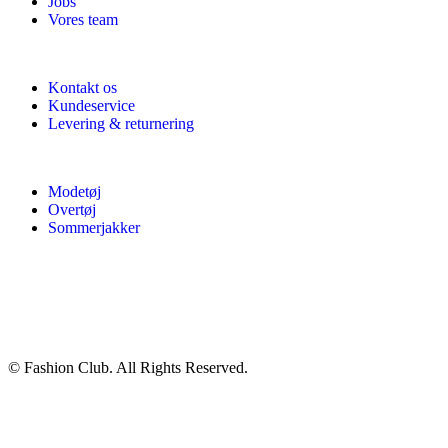
Jobs
Vores team
Kontakt os
Kundeservice
Levering & returnering
Modetøj
Overtøj
Sommerjakker
© Fashion Club. All Rights Reserved.