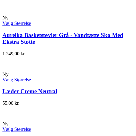
Ny
Vælg Størrelse
Aurelka Basketstøvler Grå - Vandtætte Sko Med
Ekstra Støtte
1.249,00
kr.
Ny
Vælg Størrelse
Læder Creme Neutral
55,00
kr.
Ny
Vælg Størrelse