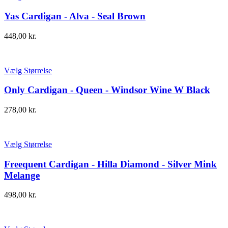
Yas Cardigan - Alva - Seal Brown
448,00
kr.
Vælg Størrelse
Only Cardigan - Queen - Windsor Wine W Black
278,00
kr.
Vælg Størrelse
Freequent Cardigan - Hilla Diamond - Silver Mink
Melange
498,00
kr.