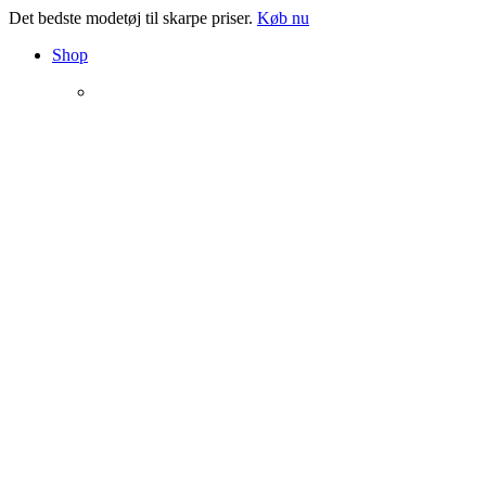
Det bedste modetøj til skarpe priser.
Køb nu
Shop