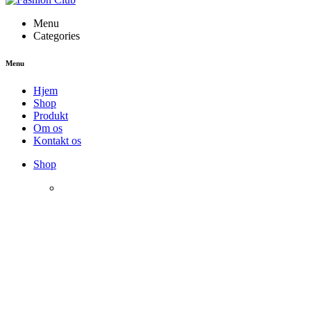
Menu
Categories
Menu
Hjem
Shop
Produkt
Om os
Kontakt os
Shop