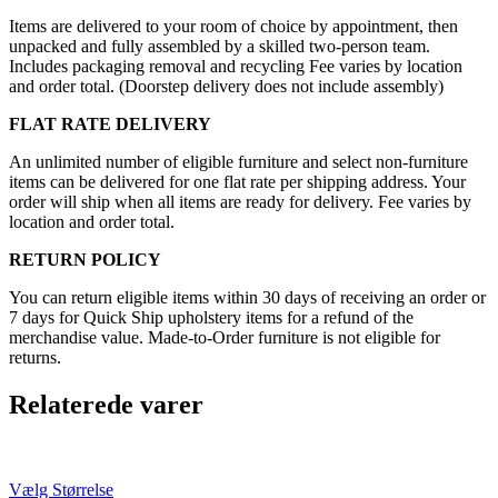
Items are delivered to your room of choice by appointment, then
unpacked and fully assembled by a skilled two-person team.
Includes packaging removal and recycling Fee varies by location
and order total. (Doorstep delivery does not include assembly)
FLAT RATE DELIVERY
An unlimited number of eligible furniture and select non-furniture
items can be delivered for one flat rate per shipping address. Your
order will ship when all items are ready for delivery. Fee varies by
location and order total.
RETURN POLICY
You can return eligible items within 30 days of receiving an order or
7 days for Quick Ship upholstery items for a refund of the
merchandise value. Made-to-Order furniture is not eligible for
returns.
Relaterede varer
Vælg Størrelse