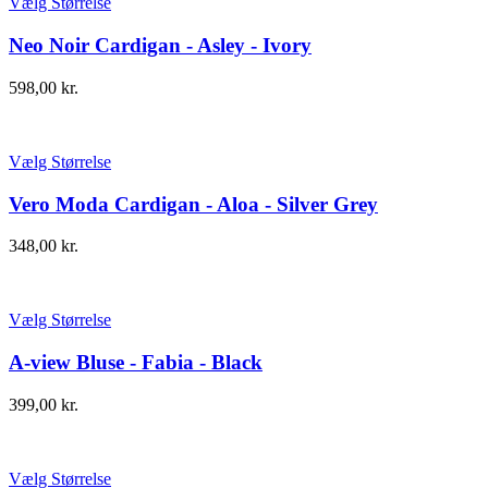
Vælg Størrelse
Neo Noir Cardigan - Asley - Ivory
598,00
kr.
Vælg Størrelse
Vero Moda Cardigan - Aloa - Silver Grey
348,00
kr.
Vælg Størrelse
A-view Bluse - Fabia - Black
399,00
kr.
Vælg Størrelse