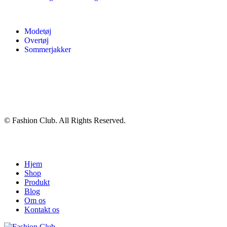
Modetøj
Overtøj
Sommerjakker
© Fashion Club. All Rights Reserved.
Hjem
Shop
Produkt
Blog
Om os
Kontakt os