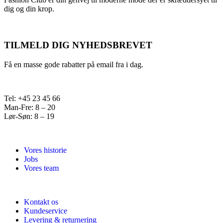
dig og din krop.
TILMELD DIG NYHEDSBREVET
Få en masse gode rabatter på email fra i dag.
Tel: +45 23 45 66
Man-Fre: 8 – 20
Lør-Søn: 8 – 19
Vores historie
Jobs
Vores team
Kontakt os
Kundeservice
Levering & returnering