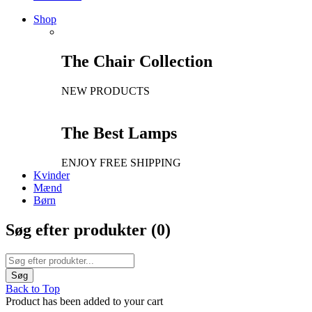
Shop
The Chair Collection
NEW PRODUCTS
The Best Lamps
ENJOY FREE SHIPPING
Kvinder
Mænd
Børn
Søg efter produkter (
0
)
Back to Top
Product has been added to your cart