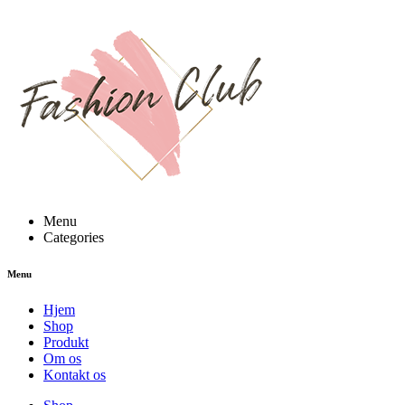
Menu
Categories
Menu
Hjem
Shop
Produkt
Om os
Kontakt os
NEW PRODUCTS