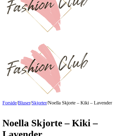
Forside
/
Bluser
/
Skjorter
/
Noella Skjorte – Kiki – Lavender
Noella Skjorte – Kiki –
Lavender