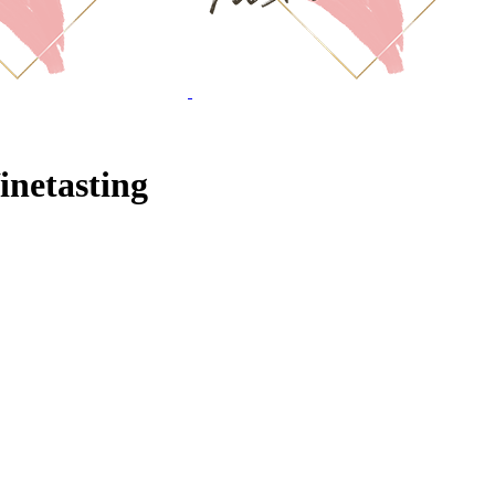
inetasting