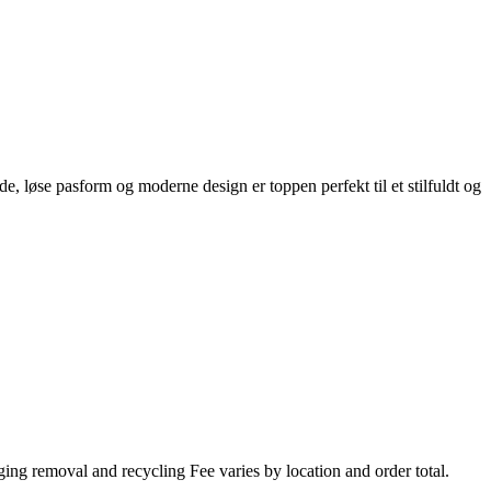
e, løse pasform og moderne design er toppen perfekt til et stilfuldt og
ing removal and recycling Fee varies by location and order total.