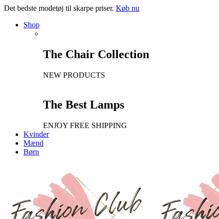
Det bedste modetøj til skarpe priser.
Køb nu
Shop
The Chair Collection
NEW PRODUCTS
The Best Lamps
ENJOY FREE SHIPPING
Kvinder
Mænd
Børn