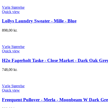
Vælg Størrelse
Quick view
Lollys Laundry Sweater - Mille - Blue
898,00
kr.
Vælg Størrelse
Quick view
H2o Fagerholt Taske - Close Market - Dark Oak Gre
748,00
kr.
Vælg Størrelse
Quick view
Freequent Pullover - Merla - Moonbeam W Dark Gr