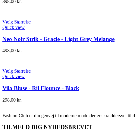
398,00
kr.
Vælg Størrelse
Quick view
Neo Noir Strik - Gracie - Light Grey Melange
498,00
kr.
Vælg Størrelse
Quick view
Vila Bluse - Ril Flounce - Black
298,00
kr.
Fashion Club er din genvej til moderne mode der er skræddersyet til d
TILMELD DIG NYHEDSBREVET