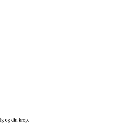
ig og din krop.