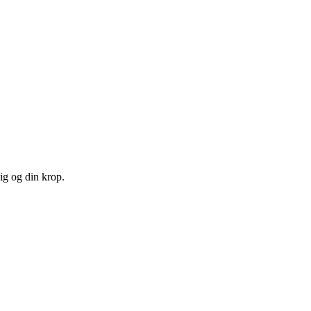
ig og din krop.