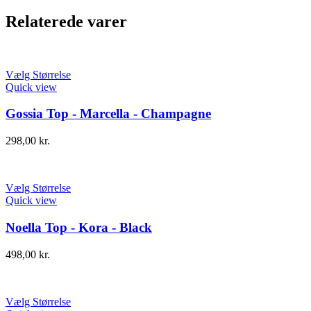
Relaterede varer
Vælg Størrelse
Quick view
Gossia Top - Marcella - Champagne
298,00
kr.
Vælg Størrelse
Quick view
Noella Top - Kora - Black
498,00
kr.
Vælg Størrelse