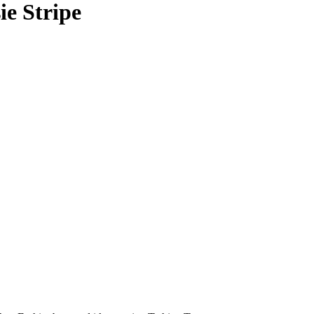
ie Stripe