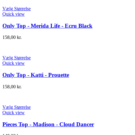
Vælg Størrelse
Quick view
Only Top - Merida Life - Ecru Black
158,00
kr.
Vælg Størrelse
Quick view
Only Top - Katti - Prouette
158,00
kr.
Vælg Størrelse
Quick view
Pieces Top - Madison - Cloud Dancer