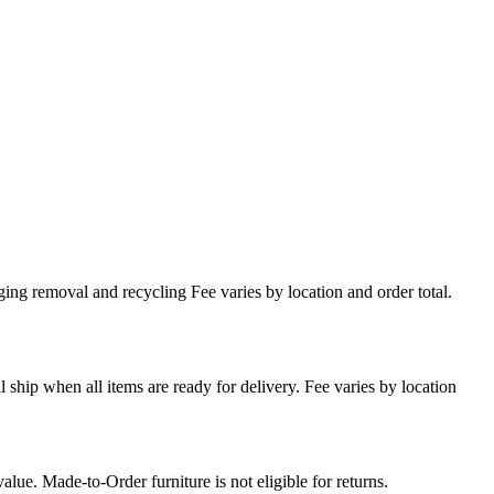
ing removal and recycling Fee varies by location and order total.
l ship when all items are ready for delivery. Fee varies by location
lue. Made-to-Order furniture is not eligible for returns.