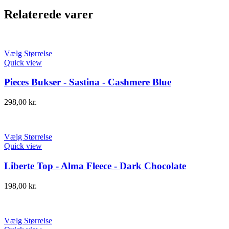
Relaterede varer
Vælg Størrelse
Quick view
Pieces Bukser - Sastina - Cashmere Blue
298,00
kr.
Vælg Størrelse
Quick view
Liberte Top - Alma Fleece - Dark Chocolate
198,00
kr.
Vælg Størrelse