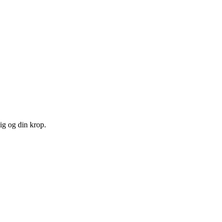
ig og din krop.