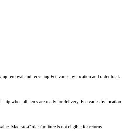
ing removal and recycling Fee varies by location and order total.
l ship when all items are ready for delivery. Fee varies by location
lue. Made-to-Order furniture is not eligible for returns.