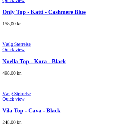
Quick view
Only Top - Katti - Cashmere Blue
158,00
kr.
Vælg Størrelse
Quick view
Noella Top - Kora - Black
498,00
kr.
Vælg Størrelse
Quick view
Vila Top - Cava - Black
248,00
kr.