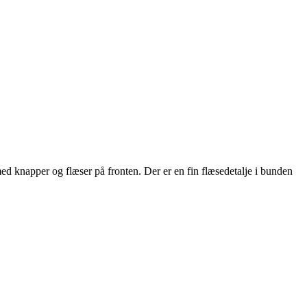
d knapper og flæser på fronten. Der er en fin flæsedetalje i bunden