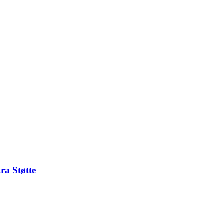
ra Støtte