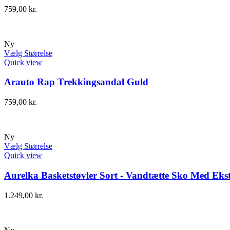
759,00
kr.
Ny
Vælg Størrelse
Quick view
Arauto Rap Trekkingsandal Guld
759,00
kr.
Ny
Vælg Størrelse
Quick view
Aurelka Basketstøvler Sort - Vandtætte Sko Med Ekst
1.249,00
kr.