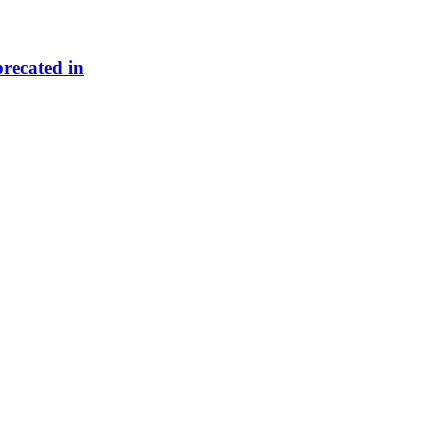
precated in