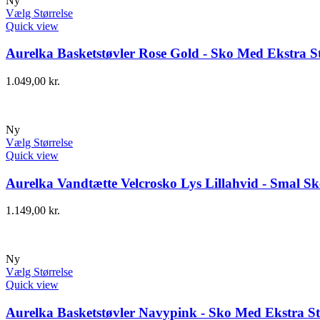
Ny
Vælg Størrelse
Quick view
Aurelka Basketstøvler Rose Gold - Sko Med Ekstra St
1.049,00
kr.
Ny
Vælg Størrelse
Quick view
Aurelka Vandtætte Velcrosko Lys Lillahvid - Smal Sk
1.149,00
kr.
Ny
Vælg Størrelse
Quick view
Aurelka Basketstøvler Navypink - Sko Med Ekstra St