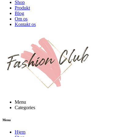
Shop
Produkt
Blog
Om os
Kontakt os
Menu
Categories
Menu
Hjem