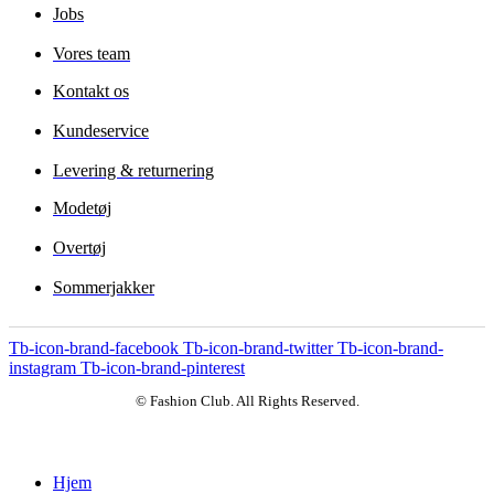
Jobs
Vores team
Kontakt os
Kundeservice
Levering & returnering
Modetøj
Overtøj
Sommerjakker
Tb-icon-brand-facebook
Tb-icon-brand-twitter
Tb-icon-brand-
instagram
Tb-icon-brand-pinterest
© Fashion Club. All Rights Reserved.
Hjem