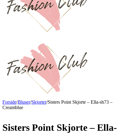
Forside
/
Bluser
/
Skjorter
/
Sisters Point Skjorte – Ella-sh73 –
Creamblue
Sisters Point Skjorte – Ella-