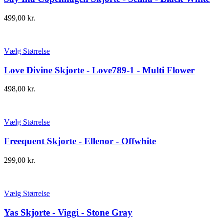
499,00
kr.
Vælg Størrelse
Love Divine Skjorte - Love789-1 - Multi Flower
498,00
kr.
Vælg Størrelse
Freequent Skjorte - Ellenor - Offwhite
299,00
kr.
Vælg Størrelse
Yas Skjorte - Viggi - Stone Gray