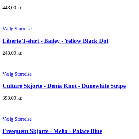
448,00
kr.
Vælg Størrelse
Liberte T-shirt - Bailey - Yellow Black Dot
248,00
kr.
Vælg Størrelse
Culture Skjorte - Denia Knot - Dunewhite Stripe
398,00
kr.
Vælg Størrelse
Freequent Skjorte - Melia - Palace Blue