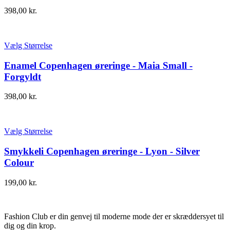
398,00
kr.
Vælg Størrelse
Enamel Copenhagen øreringe - Maia Small -
Forgyldt
398,00
kr.
Vælg Størrelse
Smykkeli Copenhagen øreringe - Lyon - Silver
Colour
199,00
kr.
Fashion Club er din genvej til moderne mode der er skræddersyet til
dig og din krop.