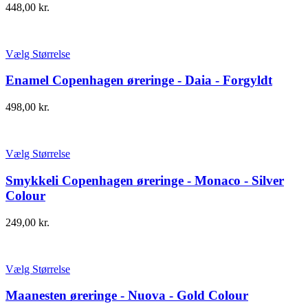
448,00
kr.
Vælg Størrelse
Enamel Copenhagen øreringe - Daia - Forgyldt
498,00
kr.
Vælg Størrelse
Smykkeli Copenhagen øreringe - Monaco - Silver
Colour
249,00
kr.
Vælg Størrelse
Maanesten øreringe - Nuova - Gold Colour