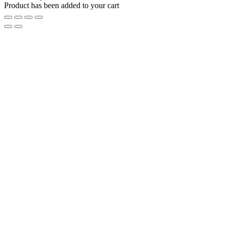
Product has been added to your cart