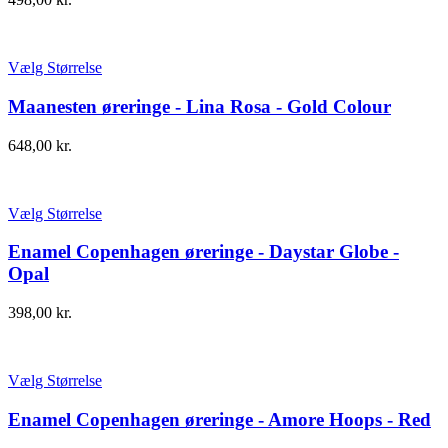
Vælg Størrelse
Maanesten øreringe - Lina Rosa - Gold Colour
648,00
kr.
Vælg Størrelse
Enamel Copenhagen øreringe - Daystar Globe -
Opal
398,00
kr.
Vælg Størrelse
Enamel Copenhagen øreringe - Amore Hoops - Red