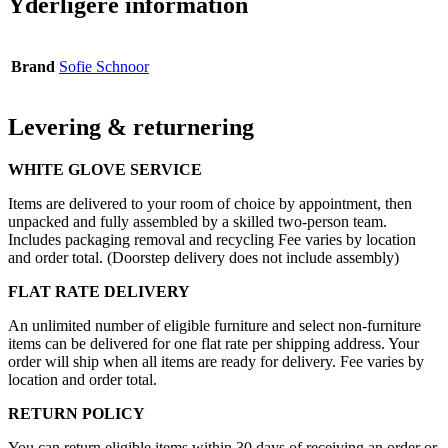
Yderligere information
Brand
Sofie Schnoor
Levering & returnering
WHITE GLOVE SERVICE
Items are delivered to your room of choice by appointment, then
unpacked and fully assembled by a skilled two-person team.
Includes packaging removal and recycling Fee varies by location
and order total. (Doorstep delivery does not include assembly)
FLAT RATE DELIVERY
An unlimited number of eligible furniture and select non-furniture
items can be delivered for one flat rate per shipping address. Your
order will ship when all items are ready for delivery. Fee varies by
location and order total.
RETURN POLICY
You can return eligible items within 30 days of receiving an order or