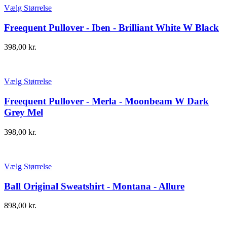
Vælg Størrelse
Freequent Pullover - Iben - Brilliant White W Black
398,00
kr.
Vælg Størrelse
Freequent Pullover - Merla - Moonbeam W Dark
Grey Mel
398,00
kr.
Vælg Størrelse
Ball Original Sweatshirt - Montana - Allure
898,00
kr.