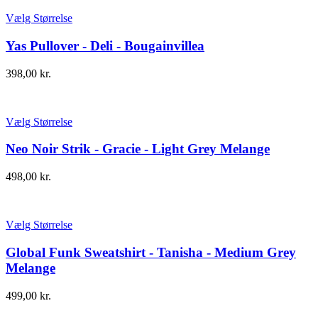
Vælg Størrelse
Yas Pullover - Deli - Bougainvillea
398,00
kr.
Vælg Størrelse
Neo Noir Strik - Gracie - Light Grey Melange
498,00
kr.
Vælg Størrelse
Global Funk Sweatshirt - Tanisha - Medium Grey
Melange
499,00
kr.