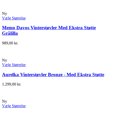
Ny
Vælg Størrelse
Memo Davos Vinterstøvler Med Ekstra Støtte
Grålilla
989,00
kr.
Ny
Vælg Størrelse
Aurelka Vinterstøvler Bronze - Med Ekstra Støtte
1.299,00
kr.
Ny
Vælg Størrelse