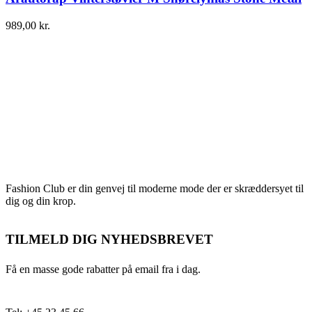
989,00
kr.
Fashion Club er din genvej til moderne mode der er skræddersyet til
dig og din krop.
TILMELD DIG NYHEDSBREVET
Få en masse gode rabatter på email fra i dag.