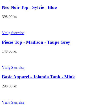
Neo Noir Top - Sylvie - Blue
398,00
kr.
Vælg Størrelse
Pieces Top - Madison - Taupe Grey
148,00
kr.
Vælg Størrelse
Basic Apparel - Jolanda Tank - Mink
298,00
kr.
Vælg Størrelse