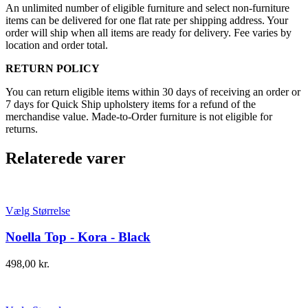
An unlimited number of eligible furniture and select non-furniture
items can be delivered for one flat rate per shipping address. Your
order will ship when all items are ready for delivery. Fee varies by
location and order total.
RETURN POLICY
You can return eligible items within 30 days of receiving an order or
7 days for Quick Ship upholstery items for a refund of the
merchandise value. Made-to-Order furniture is not eligible for
returns.
Relaterede varer
Vælg Størrelse
Noella Top - Kora - Black
498,00
kr.