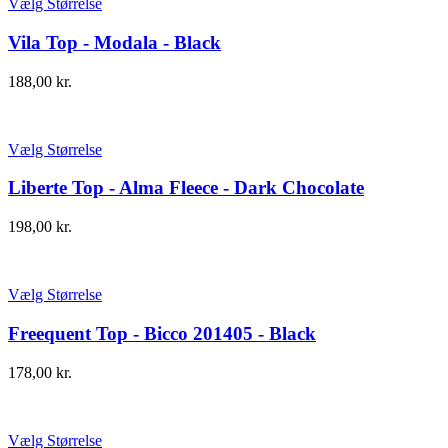
Vælg Størrelse
Vila Top - Modala - Black
188,00
kr.
Vælg Størrelse
Liberte Top - Alma Fleece - Dark Chocolate
198,00
kr.
Vælg Størrelse
Freequent Top - Bicco 201405 - Black
178,00
kr.
Vælg Størrelse