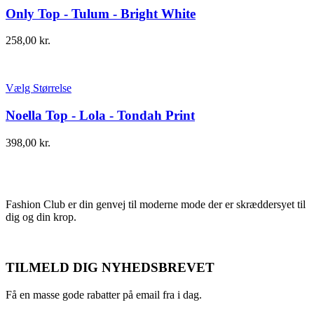
Only Top - Tulum - Bright White
258,00
kr.
Vælg Størrelse
Noella Top - Lola - Tondah Print
398,00
kr.
Fashion Club er din genvej til moderne mode der er skræddersyet til
dig og din krop.
TILMELD DIG NYHEDSBREVET
Få en masse gode rabatter på email fra i dag.