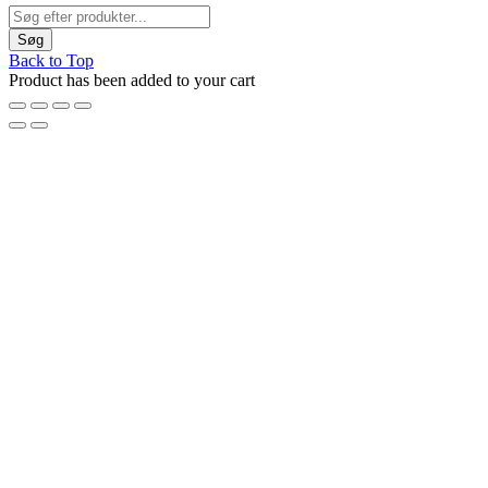
Back to Top
Product has been added to your cart