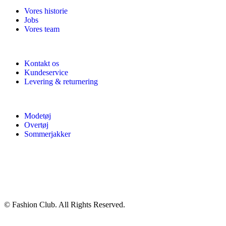
Vores historie
Jobs
Vores team
Kontakt os
Kundeservice
Levering & returnering
Modetøj
Overtøj
Sommerjakker
© Fashion Club. All Rights Reserved.