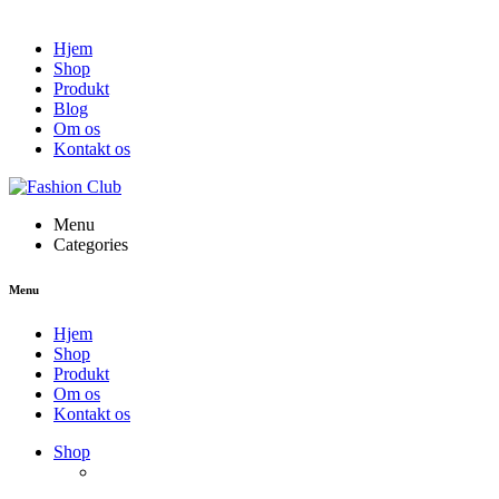
Hjem
Shop
Produkt
Blog
Om os
Kontakt os
Menu
Categories
Menu
Hjem
Shop
Produkt
Om os
Kontakt os
Shop