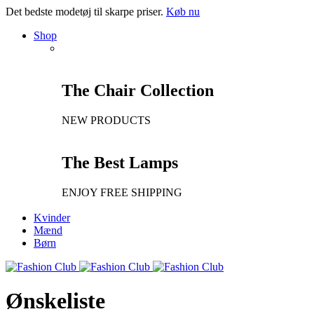
Det bedste modetøj til skarpe priser.
Køb nu
Shop
The Chair Collection
NEW PRODUCTS
The Best Lamps
ENJOY FREE SHIPPING
Kvinder
Mænd
Børn
Ønskeliste