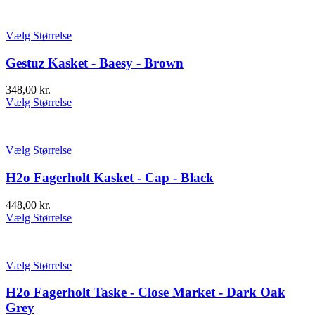
Vælg Størrelse
Gestuz Kasket - Baesy - Brown
348,00
kr.
Vælg Størrelse
Vælg Størrelse
H2o Fagerholt Kasket - Cap - Black
448,00
kr.
Vælg Størrelse
Vælg Størrelse
H2o Fagerholt Taske - Close Market - Dark Oak
Grey