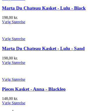
Marta Du Chateau Kasket - Lulu - Black
198,00
kr.
Vælg Størrelse
Vælg Størrelse
Marta Du Chateau Kasket - Lulu - Sand
198,00
kr.
Vælg Størrelse
Vælg Størrelse
Pieces Kasket - Anna - Blackleo
148,00
kr.
Vælg Størrelse