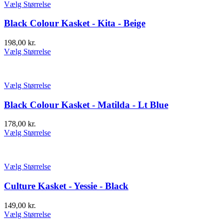
Vælg Størrelse
Black Colour Kasket - Kita - Beige
198,00
kr.
Vælg Størrelse
Vælg Størrelse
Black Colour Kasket - Matilda - Lt Blue
178,00
kr.
Vælg Størrelse
Vælg Størrelse
Culture Kasket - Yessie - Black
149,00
kr.
Vælg Størrelse