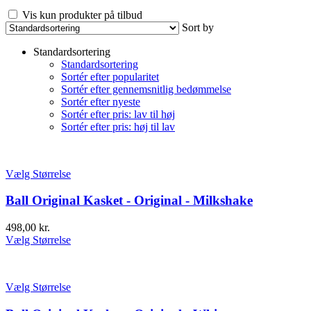
Vis kun produkter på tilbud
Sort by
Standardsortering
Standardsortering
Sortér efter popularitet
Sortér efter gennemsnitlig bedømmelse
Sortér efter nyeste
Sortér efter pris: lav til høj
Sortér efter pris: høj til lav
Vælg Størrelse
Ball Original Kasket - Original - Milkshake
498,00
kr.
Vælg Størrelse
Vælg Størrelse