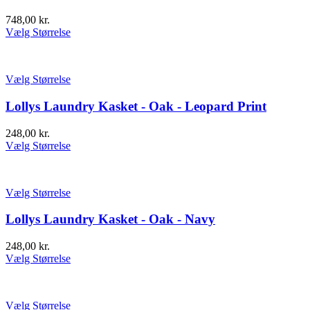
748,00
kr.
Vælg Størrelse
Vælg Størrelse
Lollys Laundry Kasket - Oak - Leopard Print
248,00
kr.
Vælg Størrelse
Vælg Størrelse
Lollys Laundry Kasket - Oak - Navy
248,00
kr.
Vælg Størrelse
Vælg Størrelse