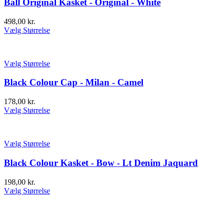
Ball Original Kasket - Original - White
498,00
kr.
Vælg Størrelse
Vælg Størrelse
Black Colour Cap - Milan - Camel
178,00
kr.
Vælg Størrelse
Vælg Størrelse
Black Colour Kasket - Bow - Lt Denim Jaquard
198,00
kr.
Vælg Størrelse