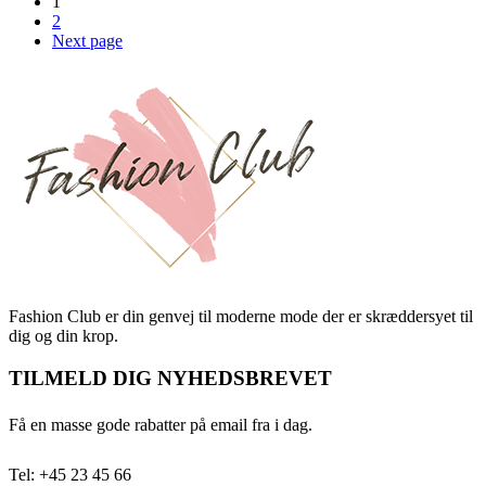
1
2
Next page
Fashion Club er din genvej til moderne mode der er skræddersyet til
dig og din krop.
TILMELD DIG NYHEDSBREVET
Få en masse gode rabatter på email fra i dag.
Tel: +45 23 45 66