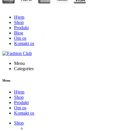
Hjem
Shop
Produkt
Blog
Om os
Kontakt os
Menu
Categories
Menu
Hjem
Shop
Produkt
Om os
Kontakt os
Shop