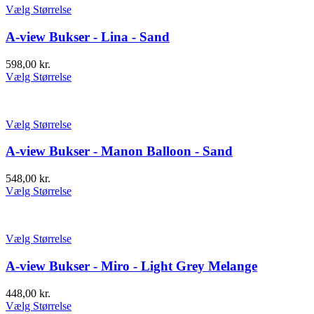
Vælg Størrelse
A-view Bukser - Lina - Sand
598,00
kr.
Vælg Størrelse
Vælg Størrelse
A-view Bukser - Manon Balloon - Sand
548,00
kr.
Vælg Størrelse
Vælg Størrelse
A-view Bukser - Miro - Light Grey Melange
448,00
kr.
Vælg Størrelse