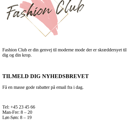
Fashion Club er din genvej til moderne mode der er skræddersyet til
dig og din krop.
TILMELD DIG NYHEDSBREVET
Få en masse gode rabatter på email fra i dag.
Tel: +45 23 45 66
Man-Fre: 8 – 20
Lør-Søn: 8 – 19