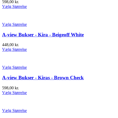
598,00
kr.
Vælg Størrelse
Vælg Størrelse
A-view Bukser - Kira - Beigeoff White
448,00
kr.
Vælg Størrelse
Vælg Størrelse
A-view Bukser - Kiras - Brown Check
598,00
kr.
Vælg Størrelse
Vælg Størrelse