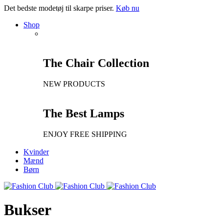
Det bedste modetøj til skarpe priser.
Køb nu
Shop
The Chair Collection
NEW PRODUCTS
The Best Lamps
ENJOY FREE SHIPPING
Kvinder
Mænd
Børn
Bukser