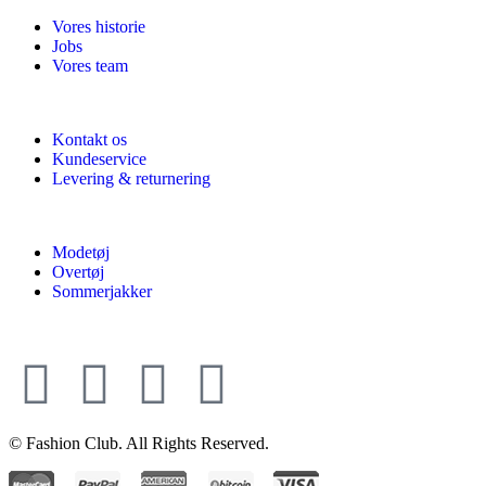
Vores historie
Jobs
Vores team
Kontakt os
Kundeservice
Levering & returnering
Modetøj
Overtøj
Sommerjakker
© Fashion Club. All Rights Reserved.