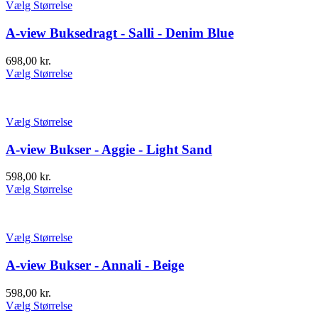
Vælg Størrelse
A-view Buksedragt - Salli - Denim Blue
698,00
kr.
Vælg Størrelse
Vælg Størrelse
A-view Bukser - Aggie - Light Sand
598,00
kr.
Vælg Størrelse
Vælg Størrelse
A-view Bukser - Annali - Beige
598,00
kr.
Vælg Størrelse