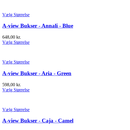
Vælg Størrelse
A-view Bukser - Annali - Blue
648,00
kr.
Vælg Størrelse
Vælg Størrelse
A-view Bukser - Aria - Green
598,00
kr.
Vælg Størrelse
Vælg Størrelse
A-view Bukser - Caja - Camel