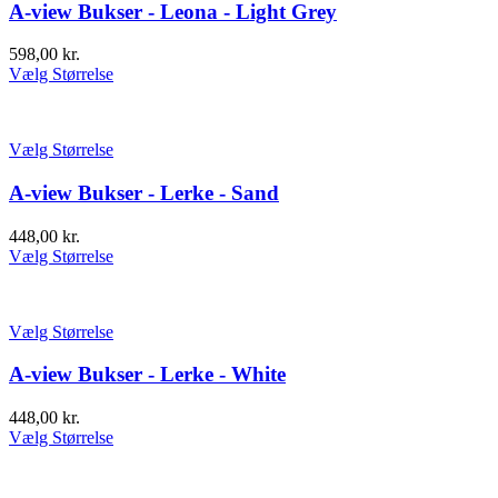
A-view Bukser - Leona - Light Grey
598,00
kr.
Vælg Størrelse
Vælg Størrelse
A-view Bukser - Lerke - Sand
448,00
kr.
Vælg Størrelse
Vælg Størrelse
A-view Bukser - Lerke - White
448,00
kr.
Vælg Størrelse