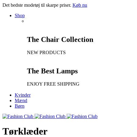
Det bedste modetøj til skarpe priser.
Køb nu
Shop
The Chair Collection
NEW PRODUCTS
The Best Lamps
ENJOY FREE SHIPPING
Kvinder
Mænd
Børn
Tørklæder