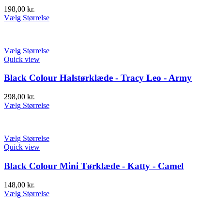
198,00
kr.
Vælg Størrelse
Vælg Størrelse
Quick view
Black Colour Halstørklæde - Tracy Leo - Army
298,00
kr.
Vælg Størrelse
Vælg Størrelse
Quick view
Black Colour Mini Tørklæde - Katty - Camel
148,00
kr.
Vælg Størrelse