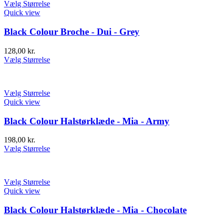
Vælg Størrelse
Quick view
Black Colour Broche - Dui - Grey
128,00
kr.
Vælg Størrelse
Vælg Størrelse
Quick view
Black Colour Halstørklæde - Mia - Army
198,00
kr.
Vælg Størrelse
Vælg Størrelse
Quick view
Black Colour Halstørklæde - Mia - Chocolate