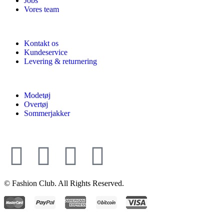
Jobs
Vores team
Kontakt os
Kundeservice
Levering & returnering
Modetøj
Overtøj
Sommerjakker
© Fashion Club. All Rights Reserved.