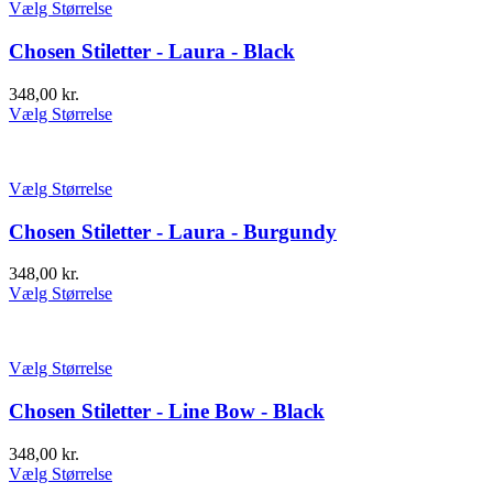
Vælg Størrelse
Chosen Stiletter - Laura - Black
348,00
kr.
Vælg Størrelse
Vælg Størrelse
Chosen Stiletter - Laura - Burgundy
348,00
kr.
Vælg Størrelse
Vælg Størrelse
Chosen Stiletter - Line Bow - Black
348,00
kr.
Vælg Størrelse