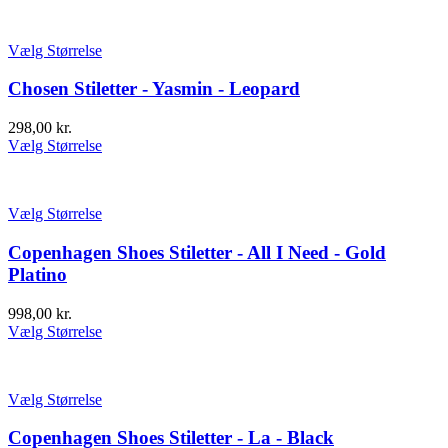
Vælg Størrelse
Chosen Stiletter - Yasmin - Leopard
298,00
kr.
Vælg Størrelse
Vælg Størrelse
Copenhagen Shoes Stiletter - All I Need - Gold
Platino
998,00
kr.
Vælg Størrelse
Vælg Størrelse
Copenhagen Shoes Stiletter - La - Black