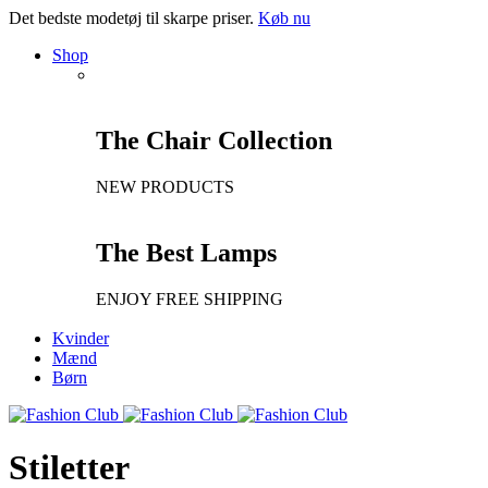
Det bedste modetøj til skarpe priser.
Køb nu
Shop
The Chair Collection
NEW PRODUCTS
The Best Lamps
ENJOY FREE SHIPPING
Kvinder
Mænd
Børn
Stiletter