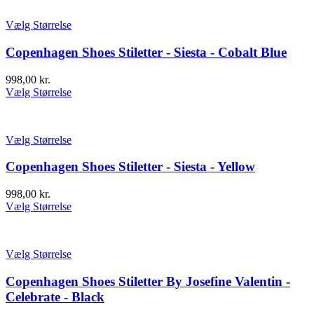
Vælg Størrelse
Copenhagen Shoes Stiletter - Siesta - Cobalt Blue
998,00
kr.
Vælg Størrelse
Vælg Størrelse
Copenhagen Shoes Stiletter - Siesta - Yellow
998,00
kr.
Vælg Størrelse
Vælg Størrelse
Copenhagen Shoes Stiletter By Josefine Valentin -
Celebrate - Black