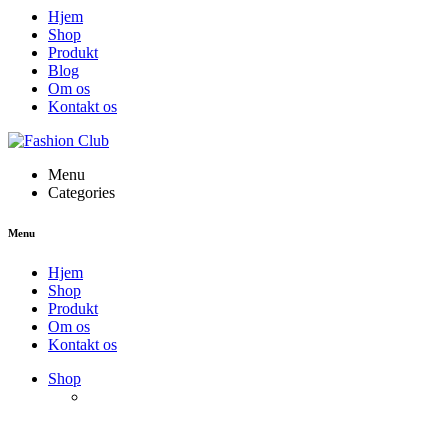
Hjem
Shop
Produkt
Blog
Om os
Kontakt os
Menu
Categories
Menu
Hjem
Shop
Produkt
Om os
Kontakt os
Shop