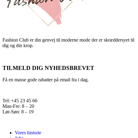
Fashion Club er din genvej til moderne mode der er skræddersyet til
dig og din krop.
TILMELD DIG NYHEDSBREVET
Få en masse gode rabatter på email fra i dag.
Tel: +45 23 45 66
Man-Fre: 8 – 20
Lør-Søn: 8 – 19
Vores historie