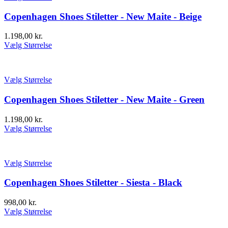
Copenhagen Shoes Stiletter - New Maite - Beige
1.198,00
kr.
Vælg Størrelse
Vælg Størrelse
Copenhagen Shoes Stiletter - New Maite - Green
1.198,00
kr.
Vælg Størrelse
Vælg Størrelse
Copenhagen Shoes Stiletter - Siesta - Black
998,00
kr.
Vælg Størrelse