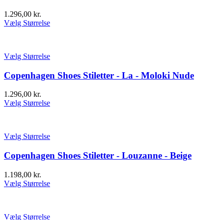
1.296,00
kr.
Vælg Størrelse
Vælg Størrelse
Copenhagen Shoes Stiletter - La - Moloki Nude
1.296,00
kr.
Vælg Størrelse
Vælg Størrelse
Copenhagen Shoes Stiletter - Louzanne - Beige
1.198,00
kr.
Vælg Størrelse
Vælg Størrelse