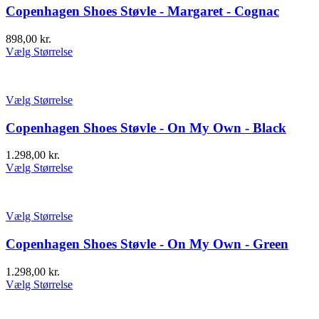
Copenhagen Shoes Støvle - Margaret - Cognac
898,00
kr.
Vælg Størrelse
Vælg Størrelse
Copenhagen Shoes Støvle - On My Own - Black
1.298,00
kr.
Vælg Størrelse
Vælg Størrelse
Copenhagen Shoes Støvle - On My Own - Green
1.298,00
kr.
Vælg Størrelse