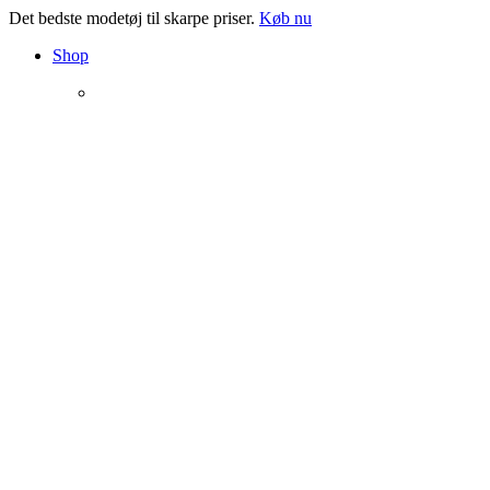
Det bedste modetøj til skarpe priser.
Køb nu
Shop