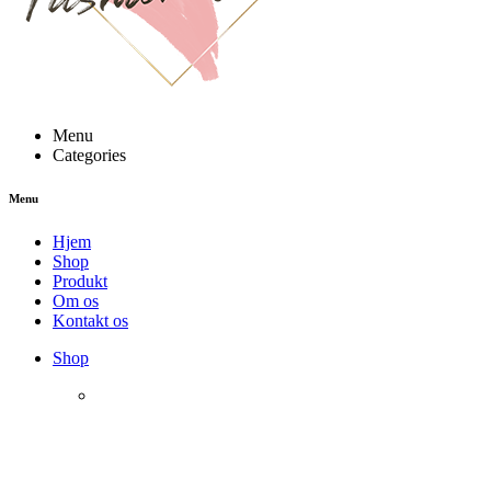
Menu
Categories
Menu
Hjem
Shop
Produkt
Om os
Kontakt os
Shop