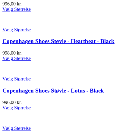
996,00
kr.
Vælg Størrelse
Vælg Størrelse
Copenhagen Shoes Støvle - Heartbeat - Black
998,00
kr.
Vælg Størrelse
Vælg Størrelse
Copenhagen Shoes Støvle - Lotus - Black
996,00
kr.
Vælg Størrelse
Vælg Størrelse