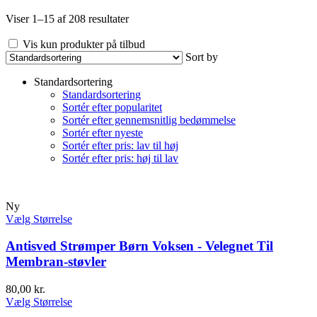
Viser 1–15 af 208 resultater
Vis kun produkter på tilbud
Sort by
Standardsortering
Standardsortering
Sortér efter popularitet
Sortér efter gennemsnitlig bedømmelse
Sortér efter nyeste
Sortér efter pris: lav til høj
Sortér efter pris: høj til lav
Ny
Vælg Størrelse
Antisved Strømper Børn Voksen - Velegnet Til
Membran-støvler
80,00
kr.
Vælg Størrelse