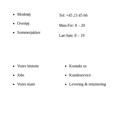
Modetøj
Tel: +45 23 45 66
Overtøj
Man-Fre: 8 – 20
Sommerjakker
Lør-Søn: 8 – 19
Vores historie
Kontakt os
Jobs
Kundeservice
Vores team
Levering & returnering