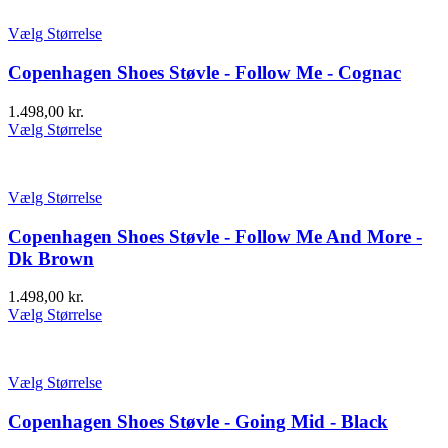
Vælg Størrelse
Copenhagen Shoes Støvle - Follow Me - Cognac
1.498,00
kr.
Vælg Størrelse
Vælg Størrelse
Copenhagen Shoes Støvle - Follow Me And More -
Dk Brown
1.498,00
kr.
Vælg Størrelse
Vælg Størrelse
Copenhagen Shoes Støvle - Going Mid - Black