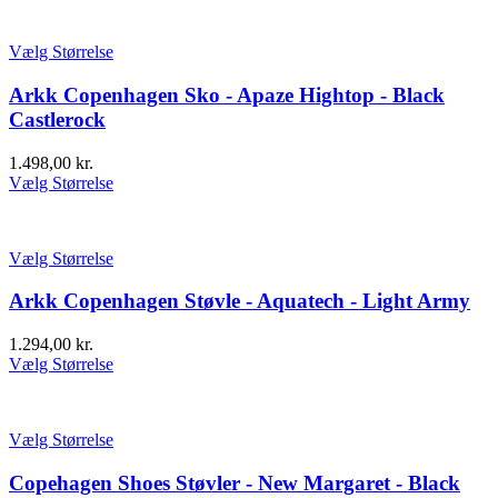
Vælg Størrelse
Arkk Copenhagen Sko - Apaze Hightop - Black
Castlerock
1.498,00
kr.
Vælg Størrelse
Vælg Størrelse
Arkk Copenhagen Støvle - Aquatech - Light Army
1.294,00
kr.
Vælg Størrelse
Vælg Størrelse
Copehagen Shoes Støvler - New Margaret - Black