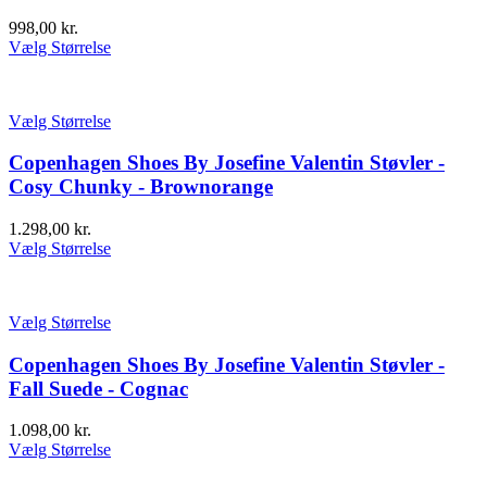
998,00
kr.
Vælg Størrelse
Vælg Størrelse
Copenhagen Shoes By Josefine Valentin Støvler -
Cosy Chunky - Brownorange
1.298,00
kr.
Vælg Størrelse
Vælg Størrelse
Copenhagen Shoes By Josefine Valentin Støvler -
Fall Suede - Cognac
1.098,00
kr.
Vælg Størrelse