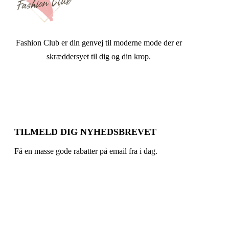
Fashion Club er din genvej til moderne mode der er
skræddersyet til dig og din krop.
TILMELD DIG NYHEDSBREVET
Få en masse gode rabatter på email fra i dag.