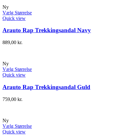
Ny
Vælg Størrelse
Quick view
Arauto Rap Trekkingsandal Navy
889,00
kr.
Ny
Vælg Størrelse
Quick view
Arauto Rap Trekkingsandal Guld
759,00
kr.
Ny
Vælg Størrelse
Quick view