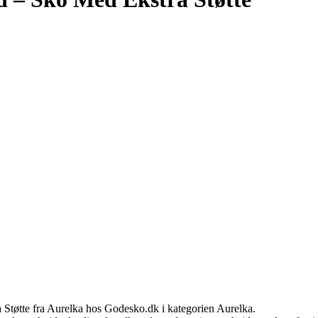
Støtte fra Aurelka hos Godesko.dk i kategorien Aurelka.