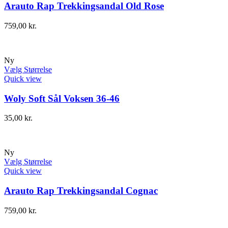
Arauto Rap Trekkingsandal Old Rose
759,00
kr.
Ny
Vælg Størrelse
Quick view
Woly Soft Sål Voksen 36-46
35,00
kr.
Ny
Vælg Størrelse
Quick view
Arauto Rap Trekkingsandal Cognac
759,00
kr.