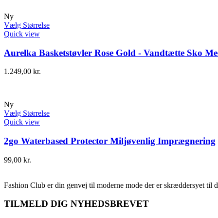
Ny
Vælg Størrelse
Quick view
Aurelka Basketstøvler Rose Gold - Vandtætte Sko Me
1.249,00
kr.
Ny
Vælg Størrelse
Quick view
2go Waterbased Protector Miljøvenlig Imprægnering
99,00
kr.
Fashion Club er din genvej til moderne mode der er skræddersyet til d
TILMELD DIG NYHEDSBREVET