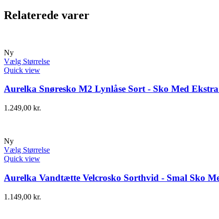
Relaterede varer
Ny
Vælg Størrelse
Quick view
Aurelka Snøresko M2 Lynlåse Sort - Sko Med Ekstra 
1.249,00
kr.
Ny
Vælg Størrelse
Quick view
Aurelka Vandtætte Velcrosko Sorthvid - Smal Sko Me
1.149,00
kr.