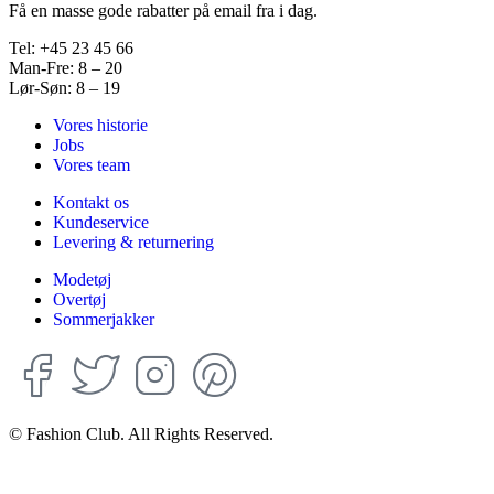
Få en masse gode rabatter på email fra i dag.
Tel: +45 23 45 66
Man-Fre: 8 – 20
Lør-Søn: 8 – 19
Vores historie
Jobs
Vores team
Kontakt os
Kundeservice
Levering & returnering
Modetøj
Overtøj
Sommerjakker
© Fashion Club. All Rights Reserved.