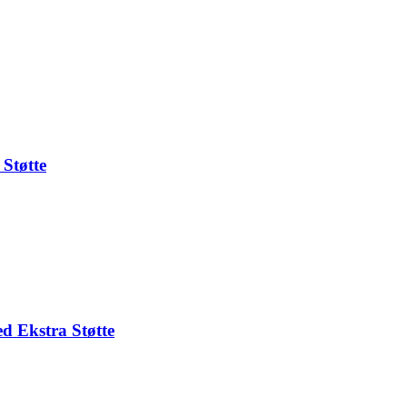
Støtte
d Ekstra Støtte