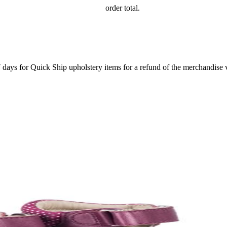
order total.
7 days for Quick Ship upholstery items for a refund of the merchandise va