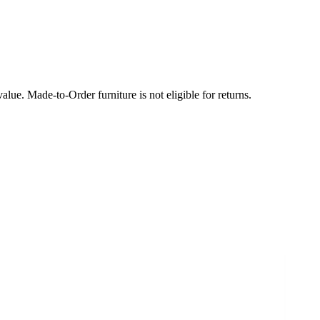
lue. Made-to-Order furniture is not eligible for returns.